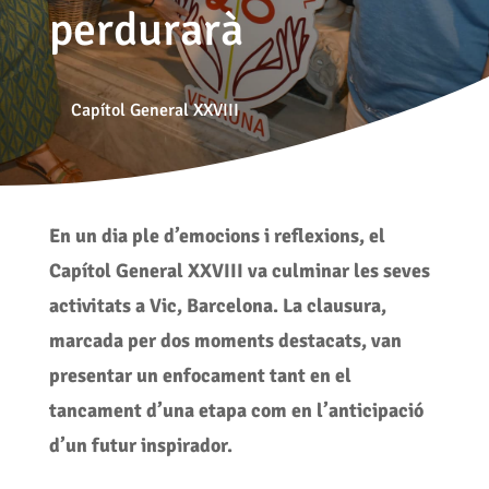
perdurarà
Capítol General XXVIII
En un dia ple d’emocions i reflexions, el
Capítol General XXVIII va culminar les seves
activitats a Vic, Barcelona. La clausura,
marcada per dos moments destacats, van
presentar un enfocament tant en el
tancament d’una etapa com en l’anticipació
d’un futur inspirador.