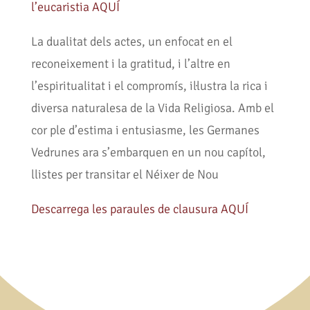
l’eucaristia AQUÍ
La dualitat dels actes, un enfocat en el
reconeixement i la gratitud, i l’altre en
l’espiritualitat i el compromís, il·lustra la rica i
diversa naturalesa de la Vida Religiosa. Amb el
cor ple d’estima i entusiasme, les Germanes
Vedrunes ara s’embarquen en un nou capítol,
llistes per transitar el Néixer de Nou
Descarrega les paraules de clausura AQUÍ