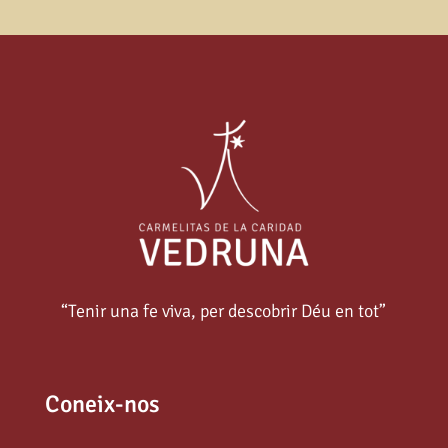
“Tenir una fe viva, per descobrir Déu en tot”
Coneix-nos