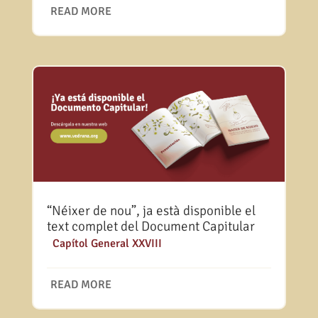
READ MORE
“Néixer de nou”, ja està disponible el
text complet del Document Capitular
|
Capítol General XXVIII
READ MORE