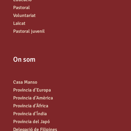
Pastoral
Voluntariat
Laïcat
Pastoral juvenil
On som
Casa Manso
Província d’Europa
Província d’Amèrica
Província d’Àfrica
Província d’Índia
Província del Japó
Delegació de Filipines