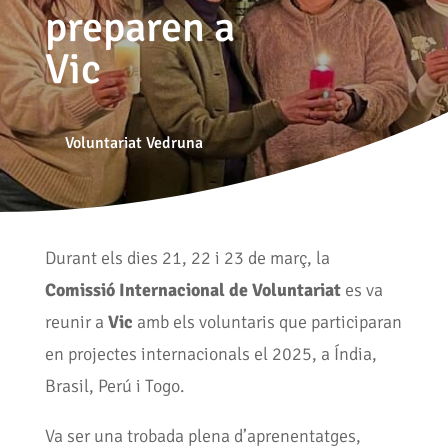
preparen a
Vic
Voluntariat Vedruna
Durant els dies 21, 22 i 23 de març, la
Comissió Internacional de Voluntariat
es va
reunir a
Vic
amb els voluntaris que participaran
en projectes internacionals el 2025, a Índia,
Brasil, Perú i Togo.
Va ser una trobada plena d’aprenentatges,