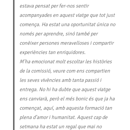
estava pensat per fer-nos sentir
acompanyades en aquest viatge que tot just
comença. Ha estat una oportunitat única no
només per aprendre, sinó també per
conèixer persones meravelloses i compartir
experiències tan enriquidores.
M’ha emocionat molt escoltar les històries
de la comissió, veure com ens compartien
les seves vivències amb tanta passió i
entrega. No hi ha dubte que aquest viatge
ens canviarà, però el més bonic és que ja ha
començat, aquí, amb aquesta formació tan
plena d’amor i humanitat. Aquest cap de
setmana ha estat un regal que mai no