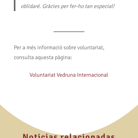
oblidaré. Gràcies per fer-ho tan especial!
Per a més informació sobre voluntariat,
consulta aquesta pàgina:
Voluntariat Vedruna Internacional
Noticias relacionadas