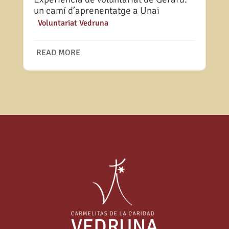
un camí d’aprenentatge a Unai
|
Voluntariat Vedruna
READ MORE