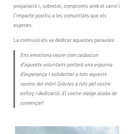
preparació i, sobretot, compromís amb el canvi i
l’impacte positiu a les comunitats que els
esperen.
La comissió els va dedicar aquestes paraules:
Ens emociona veure com cadascun
d’aquests voluntaris portarà una espurna
d’esperança i solidaritat a tots aquests
racons del món! Gràcies a tots pel vostre
esforç i dedicació. El vostre viatge acaba de
començar!