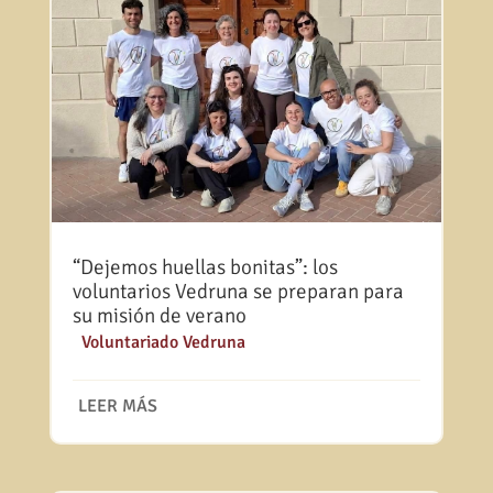
“Dejemos huellas bonitas”: los
voluntarios Vedruna se preparan para
su misión de verano
|
Voluntariado Vedruna
LEER MÁS