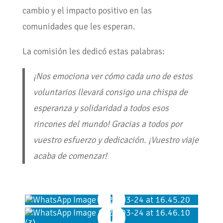
cambio y el impacto positivo en las
comunidades que les esperan.
La comisión les dedicó estas palabras:
¡Nos emociona ver cómo cada uno de estos
voluntarios llevará consigo una chispa de
esperanza y solidaridad a todos esos
rincones del mundo! Gracias a todos por
vuestro esfuerzo y dedicación. ¡Vuestro viaje
acaba de comenzar!