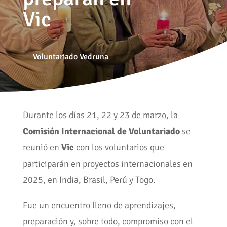
Vic
Voluntariado Vedruna
Durante los días 21, 22 y 23 de marzo, la
Comisión Internacional de Voluntariado
se
reunió en
Vic
con los voluntarios que
participarán en proyectos internacionales en
2025, en India, Brasil, Perú y Togo.
Fue un encuentro lleno de aprendizajes,
preparación y, sobre todo, compromiso con el