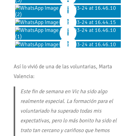
Así lo vivió de una de las voluntarias, Marta
Valencia:
Este fin de semana en Vic ha sido algo
realmente especial. La formación para el
voluntariado ha superado todas mis
expectativas, pero lo más bonito ha sido el
trato tan cercano y cariñoso que hemos