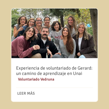
Experiencia de voluntariado de Gerard:
un camino de aprendizaje en Unai
|
Voluntariado Vedruna
LEER MÁS