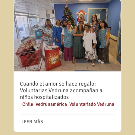
Cuando el amor se hace regalo:
Voluntarias Vedruna acompañan a
niños hospitalizados
|
Chile
,
Vedrunamérica
,
Voluntariado Vedruna
LEER MÁS