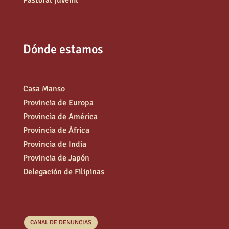
Pastoral juvenil
Dónde estamos
Casa Manso
Provincia de Europa
Provincia de América
Provincia de África
Provincia de India
Provincia de Japón
Delegación de Filipinas
CANAL DE DENUNCIAS