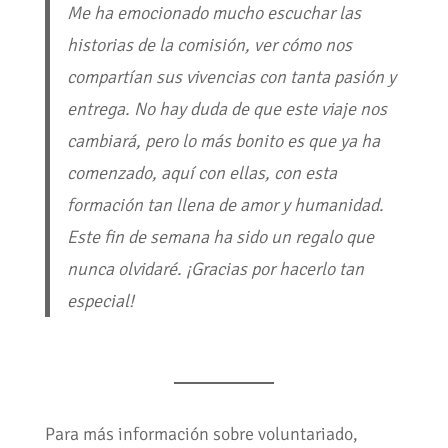
Me ha emocionado mucho escuchar las
historias de la comisión, ver cómo nos
compartían sus vivencias con tanta pasión y
entrega. No hay duda de que este viaje nos
cambiará, pero lo más bonito es que ya ha
comenzado, aquí con ellas, con esta
formación tan llena de amor y humanidad.
Este fin de semana ha sido un regalo que
nunca olvidaré. ¡Gracias por hacerlo tan
especial!
Para más información sobre voluntariado,