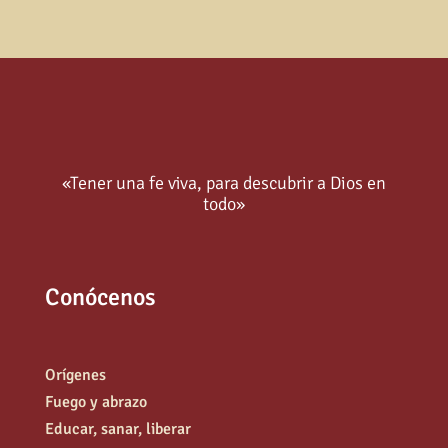
«Tener una fe viva, para descubrir a Dios en
todo»
Conócenos
Orígenes
Fuego y abrazo
Educar, sanar, liberar