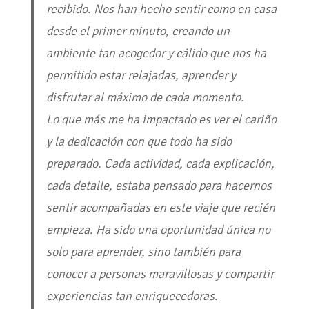
recibido. Nos han hecho sentir como en casa
desde el primer minuto, creando un
ambiente tan acogedor y cálido que nos ha
permitido estar relajadas, aprender y
disfrutar al máximo de cada momento.
Lo que más me ha impactado es ver el cariño
y la dedicación con que todo ha sido
preparado. Cada actividad, cada explicación,
cada detalle, estaba pensado para hacernos
sentir acompañadas en este viaje que recién
empieza. Ha sido una oportunidad única no
solo para aprender, sino también para
conocer a personas maravillosas y compartir
experiencias tan enriquecedoras.