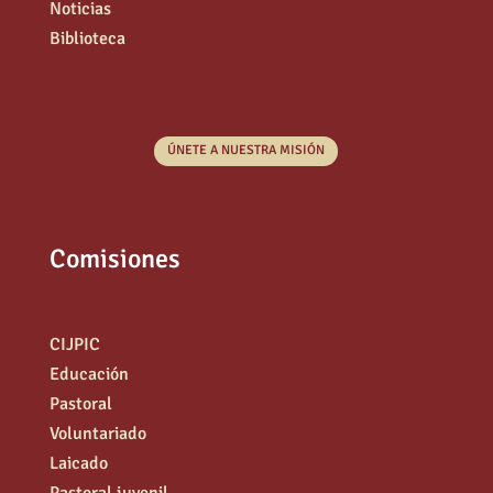
Noticias
Biblioteca
ÚNETE A NUESTRA MISIÓN
Comisiones
CIJPIC
Educación
Pastoral
Voluntariado
Laicado