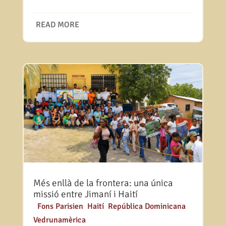
READ MORE
Més enllà de la frontera: una única
missió entre Jimaní i Haití
|
Fons Parisien
,
Haití
,
República Dominicana
,
Vedrunamèrica