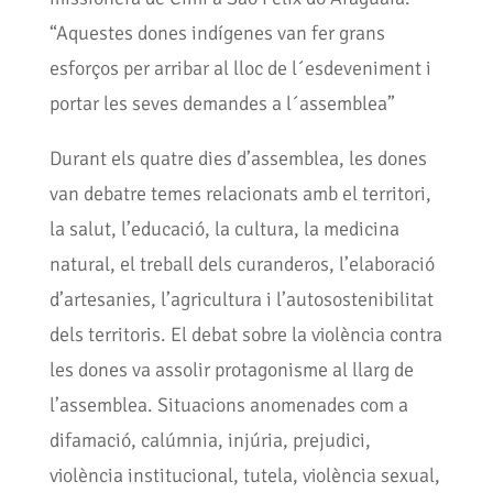
“Aquestes dones indígenes van fer grans
esforços per arribar al lloc de l´esdeveniment i
portar les seves demandes a l´assemblea”
Durant els quatre dies d’assemblea, les dones
van debatre temes relacionats amb el territori,
la salut, l’educació, la cultura, la medicina
natural, el treball dels curanderos, l’elaboració
d’artesanies, l’agricultura i l’autosostenibilitat
dels territoris. El debat sobre la violència contra
les dones va assolir protagonisme al llarg de
l’assemblea. Situacions anomenades com a
difamació, calúmnia, injúria, prejudici,
violència institucional, tutela, violència sexual,