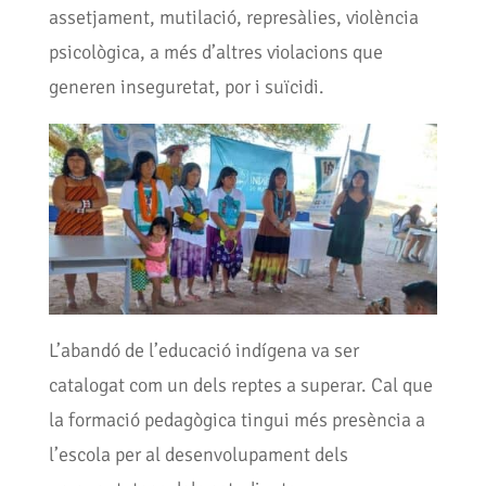
assetjament, mutilació, represàlies, violència
psicològica, a més d’altres violacions que
generen inseguretat, por i suïcidi.
L’abandó de l’educació indígena va ser
catalogat com un dels reptes a superar. Cal que
la formació pedagògica tingui més presència a
l’escola per al desenvolupament dels