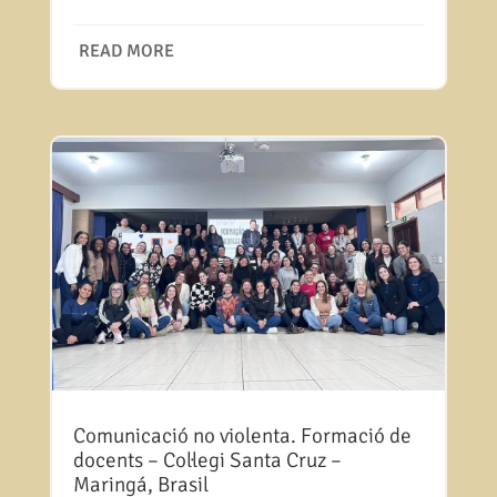
READ MORE
Comunicació no violenta. Formació de
docents – Col·legi Santa Cruz –
Maringá, Brasil