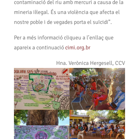
contaminació del riu amb mercuri a causa de la
mineria il·legal. És una violència que afecta el
nostre poble i de vegades porta el suïcidi”.
Per a més informació cliqueu a l’enllaç que
apareix a continuació
cimi.org.br
Hna. Verònica Hergesell, CCV