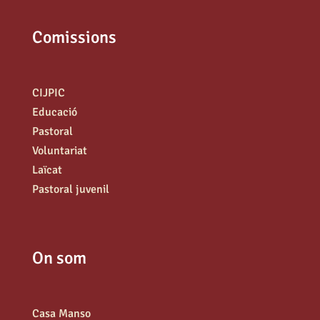
Comissions
CIJPIC
Educació
Pastoral
Voluntariat
Laïcat
Pastoral juvenil
On som
Casa Manso