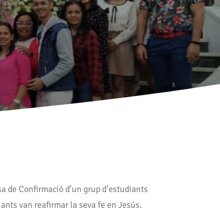
sa de Confirmació d’un grup d’estudiants
iants van reafirmar la seva fe en Jesús.