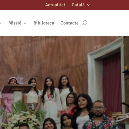
Actualitat
Català
Missió
Biblioteca
Contacte