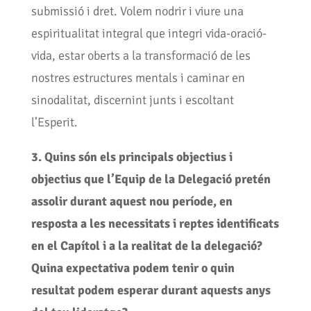
submissió i dret. Volem nodrir i viure una
espiritualitat integral que integri vida-oració-
vida, estar oberts a la transformació de les
nostres estructures mentals i caminar en
sinodalitat, discernint junts i escoltant
l’Esperit.
3. Quins són els principals objectius i
objectius que l’Equip de la Delegació pretén
assolir durant aquest nou període, en
resposta a les necessitats i reptes identificats
en el Capítol i a la realitat de la delegació?
Quina expectativa podem tenir o quin
resultat podem esperar durant aquests anys