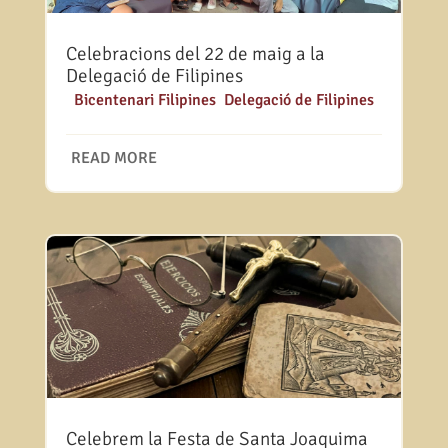
Celebracions del 22 de maig a la
Delegació de Filipines
|
Bicentenari Filipines
,
Delegació de Filipines
READ MORE
Celebrem la Festa de Santa Joaquima