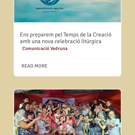
Ens preparem pel Temps de la Creació
amb una nova celebració litúrgica
|
Comunicació Vedruna
READ MORE