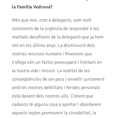
la Família Vedruna?
Més que mai, com a delegació, som molt
conscients de la urgència de respondre a les
realitats desafiants de la delegació que ja hem
vist en els últims anys. La disminució dels
nostres recursos humans i financers que
s’ofega són un factor preocupant i limitant en
la nostra vida i missió. La realitat de les
conseqüències de ser pocs i envellir juntament
amb les nostres debilitats i ferides personals
està davant dels nostres ulls. Creiem que
cadascú té alguna cosa a aportar i abordarem
aquests reptes promovent la sinodalitat, la