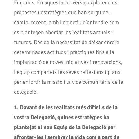
Filipines. En aquesta conversa, explorem les
propostes i estratègies que han sorgit del
capítol recent, amb l’objectiu d’entendre com
es plantegen abordar les realitats actuals i
futures. Des de la necessitat de deixar enrere
determinades actituds i pràctiques fins a la
implantació de noves iniciatives i renovacions,
l’equip comparteix les seves reflexions i plans
per enfortir la missió i la vida comunitària de la
delegació.
1. Davant de les realitats més difícils de la
vostra Delegació, quines estratègies ha
plantejat el nou Equip de la Delegació per
afrontar-les i sembrar la vida com a part de