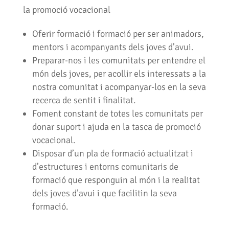
la promoció vocacional
Oferir formació i formació per ser animadors,
mentors i acompanyants dels joves d’avui.
Preparar-nos i les comunitats per entendre el
món dels joves, per acollir els interessats a la
nostra comunitat i acompanyar-los en la seva
recerca de sentit i finalitat.
Foment constant de totes les comunitats per
donar suport i ajuda en la tasca de promoció
vocacional.
Disposar d’un pla de formació actualitzat i
d’estructures i entorns comunitaris de
formació que responguin al món i la realitat
dels joves d’avui i que facilitin la seva
formació.