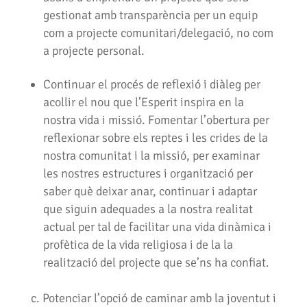
gestionat amb transparència per un equip
com a projecte comunitari/delegació, no com
a projecte personal.
Continuar el procés de reflexió i diàleg per
acollir el nou que l’Esperit inspira en la
nostra vida i missió. Fomentar l’obertura per
reflexionar sobre els reptes i les crides de la
nostra comunitat i la missió, per examinar
les nostres estructures i organització per
saber què deixar anar, continuar i adaptar
que siguin adequades a la nostra realitat
actual per tal de facilitar una vida dinàmica i
profètica de la vida religiosa i de la la
realització del projecte que se’ns ha confiat.
c. Potenciar l’opció de caminar amb la joventut i