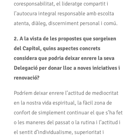
coresponsabilitat, el lideratge compartit i
l’autocura integral responsable amb escolta
atenta, diàleg, discerniment personal i comú.
2. A la vista de les propostes que sorgeixen
del Capítol, quins aspectes concrets
considera que podria deixar enrere la seva
Delegació per donar lloc a noves iniciatives i
renovació?
Podríem deixar enrere l’actitud de mediocritat
en la nostra vida espiritual, la fàcil zona de
confort de simplement continuar el que s’ha fet
o les maneres del passat o la rutina i l’actitud i
el sentit d’individualisme, superioritat i