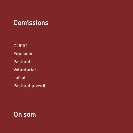
Comissions
CIJPIC
Educació
Pastoral
Voluntariat
Laïcat
Pastoral juvenil
On som