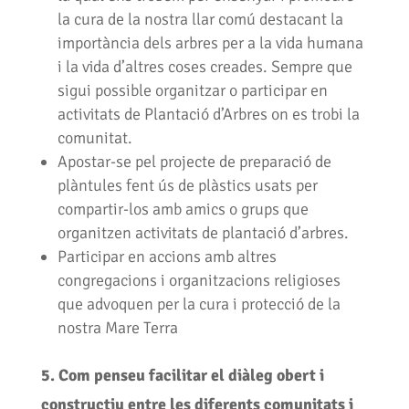
la cura de la nostra llar comú destacant la
importància dels arbres per a la vida humana
i la vida d’altres coses creades. Sempre que
sigui possible organitzar o participar en
activitats de Plantació d’Arbres on es trobi la
comunitat.
Apostar-se pel projecte de preparació de
plàntules fent ús de plàstics usats per
compartir-los amb amics o grups que
organitzen activitats de plantació d’arbres.
Participar en accions amb altres
congregacions i organitzacions religioses
que advoquen per la cura i protecció de la
nostra Mare Terra
5. Com penseu facilitar el diàleg obert i
constructiu entre les diferents comunitats i