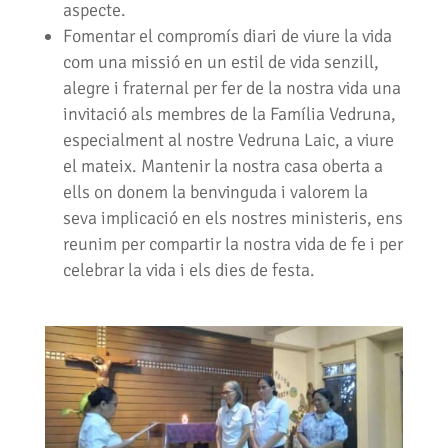
aspecte.
Fomentar el compromís diari de viure la vida
com una missió en un estil de vida senzill,
alegre i fraternal per fer de la nostra vida una
invitació als membres de la Família Vedruna,
especialment al nostre Vedruna Laic, a viure
el mateix. Mantenir la nostra casa oberta a
ells on donem la benvinguda i valorem la
seva implicació en els nostres ministeris, ens
reunim per compartir la nostra vida de fe i per
celebrar la vida i els dies de festa.