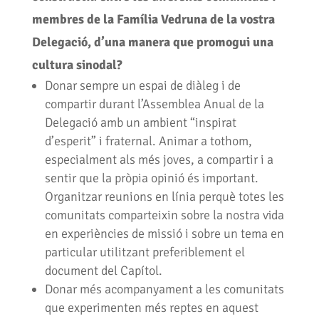
membres de la Família Vedruna de la vostra
Delegació, d’una manera que promogui una
cultura sinodal?
Donar sempre un espai de diàleg i de
compartir durant l’Assemblea Anual de la
Delegació amb un ambient “inspirat
d’esperit” i fraternal. Animar a tothom,
especialment als més joves, a compartir i a
sentir que la pròpia opinió és important.
Organitzar reunions en línia perquè totes les
comunitats comparteixin sobre la nostra vida
en experiències de missió i sobre un tema en
particular utilitzant preferiblement el
document del Capítol.
Donar més acompanyament a les comunitats
que experimenten més reptes en aquest