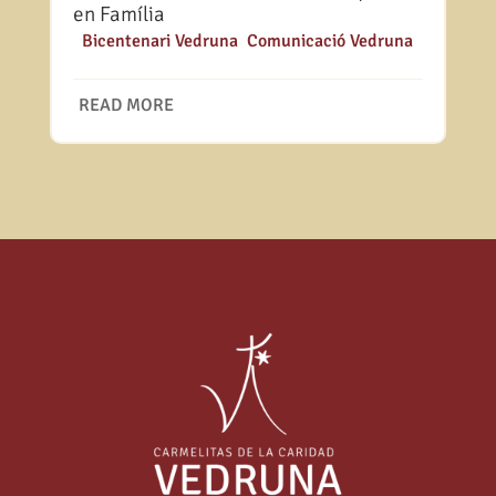
en Família
|
Bicentenari Vedruna
,
Comunicació Vedruna
READ MORE