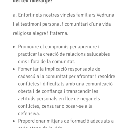
del teu lideratge?
a. Enfortir els nostres vincles familiars Vedruna
i el testimoni personal i comunitari d’una vida
religiosa alegre i fraterna.
Promoure el compromís per aprendre i
practicar la creació de relacions saludables
dins i fora de la comunitat.
Fomentar la implicació responsable de
cadascú a la comunitat per afrontar i resoldre
conflictes i dificultats amb una comunicació
oberta i de confiança i transcendir les
actituds personals en lloc de negar els
conflictes, censurar o posar-se a la
defensiva.
Proporcionar mitjans de formació adequats a