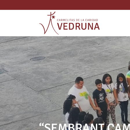
“SEMBRANT CAM