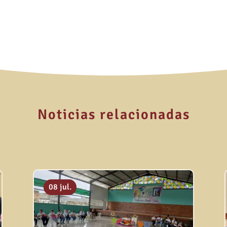
Noticias relacionadas
08 jul.