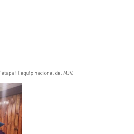
’etapa i l’equip nacional del MJV.