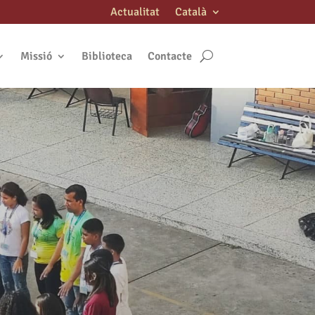
Actualitat
Català
Missió
Biblioteca
Contacte