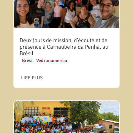
Deux jours de mission, d’écoute et de
présence à Carnaubeira da Penha, au
Brésil
|
Brésil
,
Vedrunamerica
LIRE PLUS