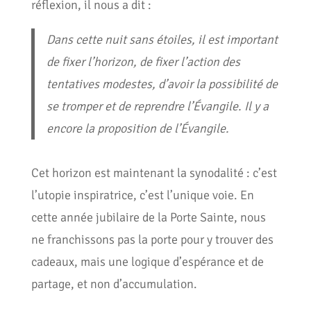
réflexion, il nous a dit :
Dans cette nuit sans étoiles, il est important
de fixer l’horizon, de fixer l’action des
tentatives modestes, d’avoir la possibilité de
se tromper et de reprendre l’Évangile. Il y a
encore la proposition de l’Évangile.
Cet horizon est maintenant la synodalité : c’est
l’utopie inspiratrice, c’est l’unique voie. En
cette année jubilaire de la Porte Sainte, nous
ne franchissons pas la porte pour y trouver des
cadeaux, mais une logique d’espérance et de
partage, et non d’accumulation.