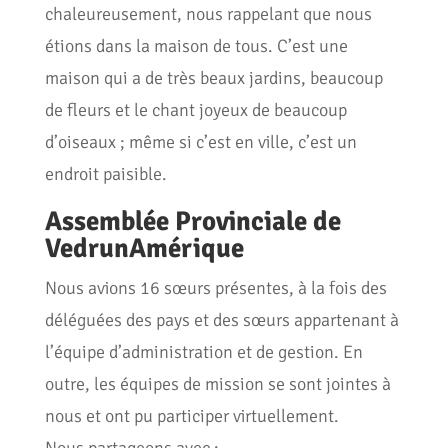
chaleureusement, nous rappelant que nous
étions dans la maison de tous. C’est une
maison qui a de très beaux jardins, beaucoup
de fleurs et le chant joyeux de beaucoup
d’oiseaux ; même si c’est en ville, c’est un
endroit paisible.
Assemblée Provinciale de
VedrunAmérique
Nous avions 16 sœurs présentes, à la fois des
déléguées des pays et des sœurs appartenant à
l’équipe d’administration et de gestion. En
outre, les équipes de mission se sont jointes à
nous et ont pu participer virtuellement.