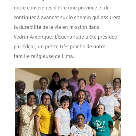
notre conscience d’être une province et de
continuer à avancer sur le chemin qui assurera
la durabilité de la vie en mission dans
VedrunAmerique. L’Eucharistie a été présidée
par Edgar, un prêtre très proche de notre
famille religieuse de Lima.