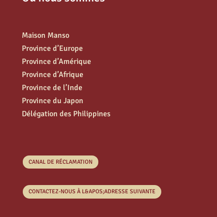
Maison Manso
Province d’Europe
Province d’Amérique
Province d’Afrique
Province de l’Inde
Province du Japon
Délégation des Philippines
CANAL DE RÉCLAMATION
CONTACTEZ-NOUS À L&APOS;ADRESSE SUIVANTE