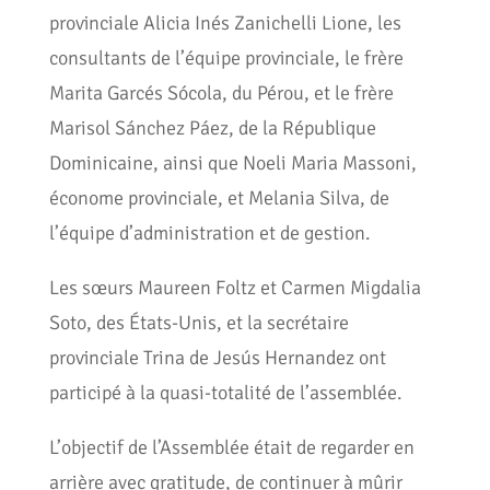
provinciale Alicia Inés Zanichelli Lione, les
consultants de l’équipe provinciale, le frère
Marita Garcés Sócola, du Pérou, et le frère
Marisol Sánchez Páez, de la République
Dominicaine, ainsi que Noeli Maria Massoni,
économe provinciale, et Melania Silva, de
l’équipe d’administration et de gestion.
Les sœurs Maureen Foltz et Carmen Migdalia
Soto, des États-Unis, et la secrétaire
provinciale Trina de Jesús Hernandez ont
participé à la quasi-totalité de l’assemblée.
L’objectif de l’Assemblée était de regarder en
arrière avec gratitude, de continuer à mûrir