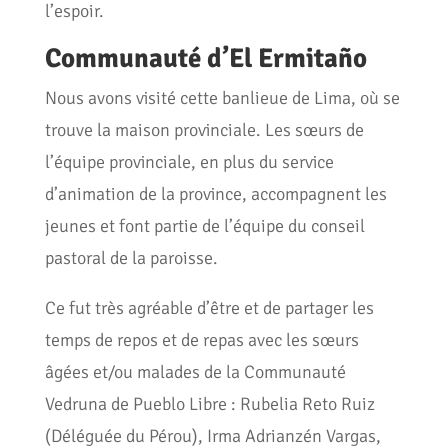
l’espoir.
Communauté d’El Ermitaño
Nous avons visité cette banlieue de Lima, où se
trouve la maison provinciale. Les sœurs de
l’équipe provinciale, en plus du service
d’animation de la province, accompagnent les
jeunes et font partie de l’équipe du conseil
pastoral de la paroisse.
Ce fut très agréable d’être et de partager les
temps de repos et de repas avec les sœurs
âgées et/ou malades de la Communauté
Vedruna de Pueblo Libre : Rubelia Reto Ruiz
(Déléguée du Pérou), Irma Adrianzén Vargas,