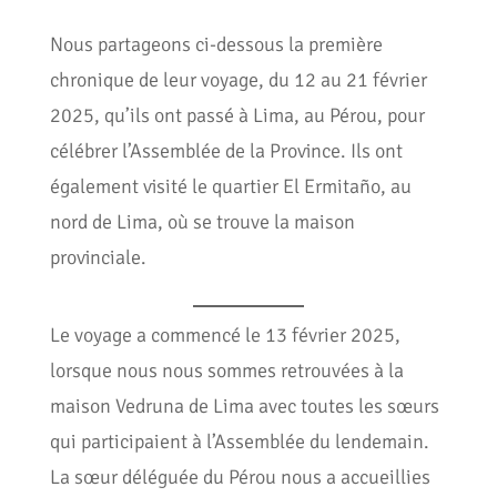
Nous partageons ci-dessous la première
chronique de leur voyage, du 12 au 21 février
2025, qu’ils ont passé à Lima, au Pérou, pour
célébrer l’Assemblée de la Province. Ils ont
également visité le quartier El Ermitaño, au
nord de Lima, où se trouve la maison
provinciale.
Le voyage a commencé le 13 février 2025,
lorsque nous nous sommes retrouvées à la
maison Vedruna de Lima avec toutes les sœurs
qui participaient à l’Assemblée du lendemain.
La sœur déléguée du Pérou nous a accueillies