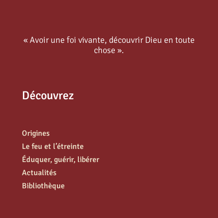
« Avoir une foi vivante, découvrir Dieu en toute
chose ».
Découvrez
Origines
Le feu et l’étreinte
Éduquer, guérir, libérer
Actualités
Bibliothèque