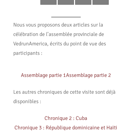
Nous vous proposons deux articles sur la
célébration de l’assemblée provinciale de
VedrunAmerica, écrits du point de vue des
participants :
Assemblage partie 1
Assemblage partie 2
Les autres chroniques de cette visite sont déjà
disponibles :
Chronique 2 : Cuba
Chronique 3 : République dominicaine et Haïti