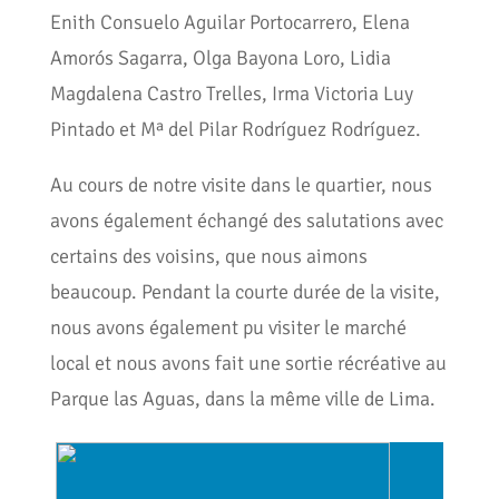
Enith Consuelo Aguilar Portocarrero, Elena
Amorós Sagarra, Olga Bayona Loro, Lidia
Magdalena Castro Trelles, Irma Victoria Luy
Pintado et Mª del Pilar Rodríguez Rodríguez.
Au cours de notre visite dans le quartier, nous
avons également échangé des salutations avec
certains des voisins, que nous aimons
beaucoup. Pendant la courte durée de la visite,
nous avons également pu visiter le marché
local et nous avons fait une sortie récréative au
Parque las Aguas, dans la même ville de Lima.