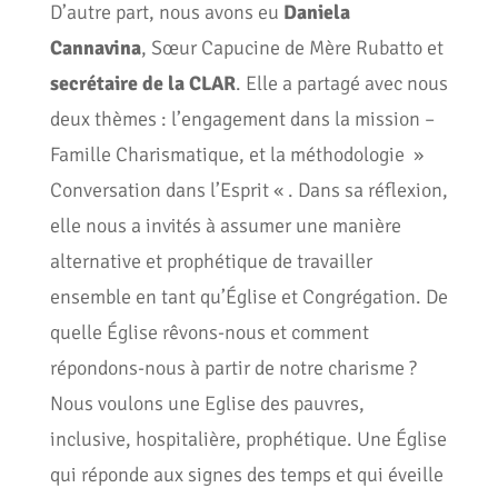
D’autre part, nous avons eu
Daniela
Cannavina
, Sœur Capucine de Mère Rubatto et
secrétaire de la CLAR
. Elle a partagé avec nous
deux thèmes : l’engagement dans la mission –
Famille Charismatique, et la méthodologie »
Conversation dans l’Esprit « . Dans sa réflexion,
elle nous a invités à assumer une manière
alternative et prophétique de travailler
ensemble en tant qu’Église et Congrégation. De
quelle Église rêvons-nous et comment
répondons-nous à partir de notre charisme ?
Nous voulons une Eglise des pauvres,
inclusive, hospitalière, prophétique. Une Église
qui réponde aux signes des temps et qui éveille