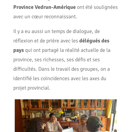
Province Vedrun-Amérique
ont été soulignées
avec un cœur reconnaissant.
Il y a eu aussi un temps de dialogue, de
réflexion et de prière avec les
délégués des
pays
qui ont partagé la réalité actuelle de la
province, ses richesses, ses défis et ses
difficultés. Dans le travail des groupes, on a
identifié les coïncidences avec les axes du
projet provincial.