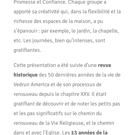
Promesse et Confiance. Chaque groupe a
apporté sa créativité qui, dans la flexibilité et la
richesse des espaces de la maison, a pu
s’épanouir : par exemple, le jardin, la chapelle,
etc. Les journées, bien qu’intenses, sont
gratifiantes.
Cette présentation a été suivie d’une
revue
historique
des 50 dernières années de la vie de
Vedrun America et de son processus de
renouveau depuis le chapitre XXV. Il était
gratifiant de découvrir et de noter les petits pas
et les pas significatifs sur le chemin du
renouveau de la Vie Religieuse, et le chemin
dans et avec l’Eglise. Les
13 années de la