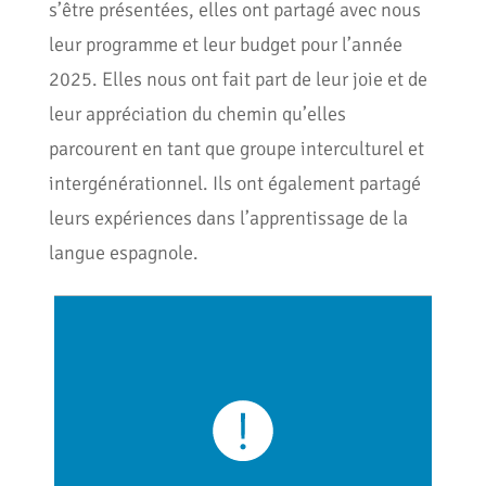
s’être présentées, elles ont partagé avec nous
leur programme et leur budget pour l’année
2025. Elles nous ont fait part de leur joie et de
leur appréciation du chemin qu’elles
parcourent en tant que groupe interculturel et
intergénérationnel. Ils ont également partagé
leurs expériences dans l’apprentissage de la
langue espagnole.