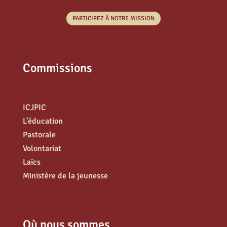
PARTICIPEZ À NOTRE MISSION
Commissions
ICJPIC
L’éducation
Pastorale
Volontariat
Laïcs
Ministère de la jeunesse
Où nous sommes