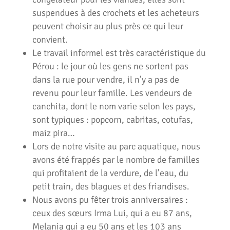
suspendues à des crochets et les acheteurs
peuvent choisir au plus près ce qui leur
convient.
Le travail informel est très caractéristique du
Pérou : le jour où les gens ne sortent pas
dans la rue pour vendre, il n’y a pas de
revenu pour leur famille. Les vendeurs de
canchita, dont le nom varie selon les pays,
sont typiques : popcorn, cabritas, cotufas,
maiz pira…
Lors de notre visite au parc aquatique, nous
avons été frappés par le nombre de familles
qui profitaient de la verdure, de l’eau, du
petit train, des blagues et des friandises.
Nous avons pu fêter trois anniversaires :
ceux des sœurs Irma Lui, qui a eu 87 ans,
Melania qui a eu 50 ans et les 103 ans