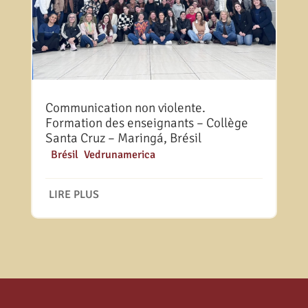
Communication non violente.
Formation des enseignants – Collège
Santa Cruz – Maringá, Brésil
|
Brésil
,
Vedrunamerica
LIRE PLUS