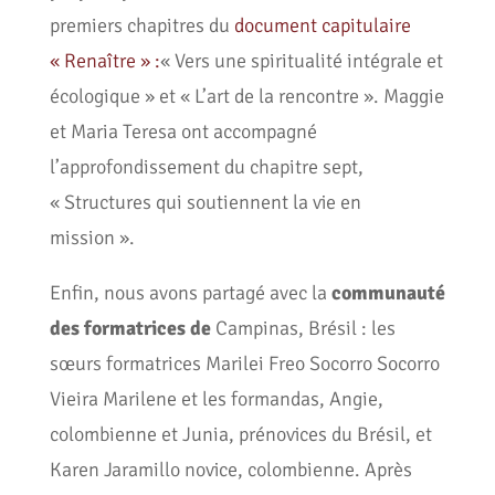
premiers chapitres du
document capitulaire
« Renaître » :
« Vers une spiritualité intégrale et
écologique » et « L’art de la rencontre ». Maggie
et Maria Teresa ont accompagné
l’approfondissement du chapitre sept,
« Structures qui soutiennent la vie en
mission ».
Enfin, nous avons partagé avec la
communauté
des formatrices de
Campinas, Brésil : les
sœurs formatrices Marilei Freo Socorro Socorro
Vieira Marilene et les formandas, Angie,
colombienne et Junia, prénovices du Brésil, et
Karen Jaramillo novice, colombienne. Après