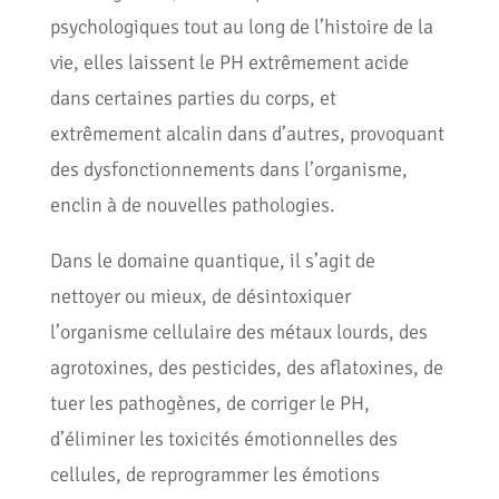
psychologiques tout au long de l’histoire de la
vie, elles laissent le PH extrêmement acide
dans certaines parties du corps, et
extrêmement alcalin dans d’autres, provoquant
des dysfonctionnements dans l’organisme,
enclin à de nouvelles pathologies.
Dans le domaine quantique, il s’agit de
nettoyer ou mieux, de désintoxiquer
l’organisme cellulaire des métaux lourds, des
agrotoxines, des pesticides, des aflatoxines, de
tuer les pathogènes, de corriger le PH,
d’éliminer les toxicités émotionnelles des
cellules, de reprogrammer les émotions