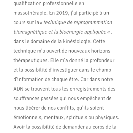
qualification professionnelle en
massothérapie. En 2019, j’ai participé à un
cours sur la
« technique de reprogrammation
biomagnétique et la bioénergie appliquée
« .
dans le domaine de la kinésiologie. Cette
technique m’a ouvert de nouveaux horizons
thérapeutiques. Elle m’a donné la profondeur
et la possibilité d’investiguer dans le champ
d’information de chaque être. Car dans notre
ADN se trouvent tous les enregistrements des
souffrances passées qui nous empêchent de
nous libérer de nos conflits, qu’ils soient
émotionnels, mentaux, spirituels ou physiques.
Avoir la possibilité de demander au corps de la