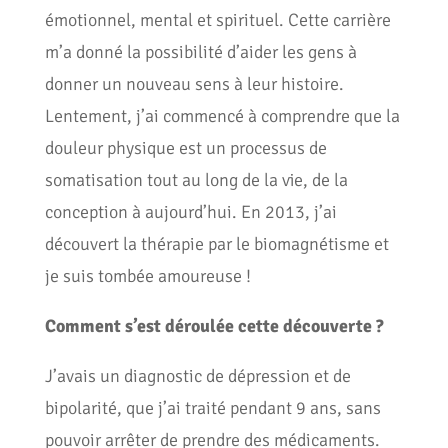
émotionnel, mental et spirituel. Cette carrière
m’a donné la possibilité d’aider les gens à
donner un nouveau sens à leur histoire.
Lentement, j’ai commencé à comprendre que la
douleur physique est un processus de
somatisation tout au long de la vie, de la
conception à aujourd’hui. En 2013, j’ai
découvert la thérapie par le biomagnétisme et
je suis tombée amoureuse !
Comment s’est déroulée cette découverte ?
J’avais un diagnostic de dépression et de
bipolarité, que j’ai traité pendant 9 ans, sans
pouvoir arrêter de prendre des médicaments.