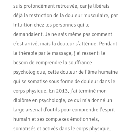
suis profondément retrouvée, car je libérais
déjà la restriction de la douleur musculaire, par
intuition chez les personnes qui le
demandaient. Je ne sais même pas comment
c’est arrivé, mais la douleur s’atténue. Pendant
la thérapie par le massage, j’ai ressenti le
besoin de comprendre la souffrance
psychologique, cette douleur de l’âme humaine
qui se somatise sous forme de douleur dans le
corps physique. En 2013, j’ai terminé mon
diplôme en psychologie, ce qui m’a donné un
large arsenal d’outils pour comprendre l’esprit
humain et ses complexes émotionnels,
somatisés et activés dans le corps physique,