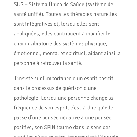
SUS – Sistema Único de Saúde (système de
santé unifié). Toutes les thérapies naturelles
sont intégratives et, lorsqu’elles sont
appliquées, elles contribuent à modifier le
champ vibratoire des systèmes physique,
émotionnel, mental et spirituel, aidant ainsi la
personne à retrouver la santé.
J’insiste sur l’importance d’un esprit positif
dans le processus de guérison d’une
pathologie. Lorsqu’une personne change la
fréquence de son esprit, c’est-à-dire qu’elle
passe d’une pensée négative à une pensée
positive, son SPIN tourne dans le sens des