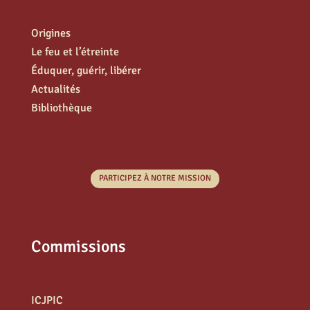
Origines
Le feu et l’étreinte
Éduquer, guérir, libérer
Actualités
Bibliothèque
PARTICIPEZ À NOTRE MISSION
Commissions
ICJPIC