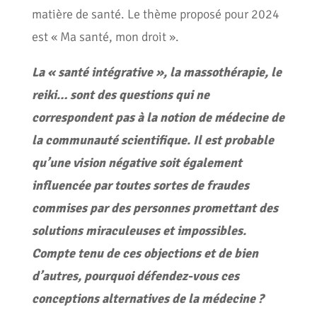
matière de santé. Le thème proposé pour 2024
est « Ma santé, mon droit ».
La « santé intégrative », la massothérapie, le
reiki… sont des questions qui ne
correspondent pas à la notion de médecine de
la communauté scientifique.
Il est probable
qu’une vision négative soit également
influencée par toutes sortes de fraudes
commises par des personnes promettant des
solutions miraculeuses et impossibles.
Compte tenu de ces objections et de bien
d’autres, pourquoi défendez-vous ces
conceptions alternatives de la médecine ?