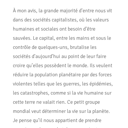
À mon avis, la grande majorité d’entre nous vit
dans des sociétés capitalistes, où les valeurs
humaines et sociales ont besoin d’être
sauvées. Le capital, entre les mains et sous le
contrôle de quelques-uns, brutalise les
sociétés d’aujourd’hui au point de leur faire
croire qu’elles possèdent le monde. Ils veulent
réduire la population planétaire par des forces
violentes telles que les guerres, les épidémies,
les catastrophes, comme si la vie humaine sur
cette terre ne valait rien. Ce petit groupe
mondial veut déterminer la vie sur la planète.
Je pense qu’il nous appartient de prendre