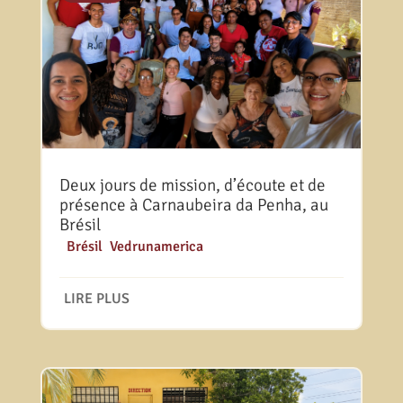
Deux jours de mission, d’écoute et de
présence à Carnaubeira da Penha, au
Brésil
|
Brésil
,
Vedrunamerica
LIRE PLUS