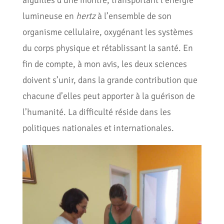
aiguilles d’une montre, transportant l’énergie
lumineuse en
hertz
à l’ensemble de son
organisme cellulaire, oxygénant les systèmes
du corps physique et rétablissant la santé. En
fin de compte, à mon avis, les deux sciences
doivent s’unir, dans la grande contribution que
chacune d’elles peut apporter à la guérison de
l’humanité. La difficulté réside dans les
politiques nationales et internationales.