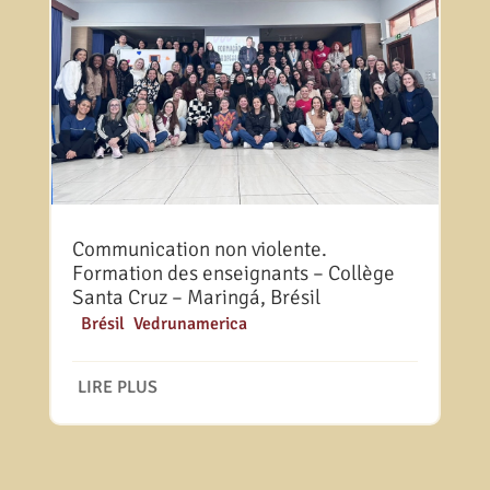
Communication non violente.
Formation des enseignants – Collège
Santa Cruz – Maringá, Brésil
|
Brésil
,
Vedrunamerica
LIRE PLUS