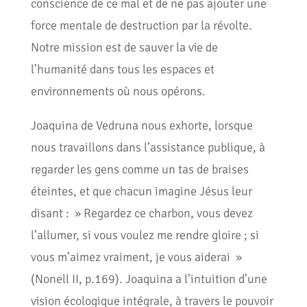
conscience de ce mal et de ne pas ajouter une
force mentale de destruction par la révolte.
Notre mission est de sauver la vie de
l’humanité dans tous les espaces et
environnements où nous opérons.
Joaquina de Vedruna nous exhorte, lorsque
nous travaillons dans l’assistance publique, à
regarder les gens comme un tas de braises
éteintes, et que chacun imagine Jésus leur
disant : » Regardez ce charbon, vous devez
l’allumer, si vous voulez me rendre gloire ; si
vous m’aimez vraiment, je vous aiderai »
(Nonell II, p.169). Joaquina a l’intuition d’une
vision écologique intégrale, à travers le pouvoir