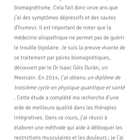
biomagnétisme. Cela fait donc onze ans que
j’ai des symptômes dépressifs et des sautes
d’humeur. Il est important de noter que la
médecine allopathique ne permet pas de guérir
le trouble bipolaire. Je suis la preuve vivante de
ce traitement par paires biomagnétiques,
découvert par le Dr Isaac Góis Durán, un
Mexicain. En 2014, j’ai obtenu
un diplôme de
troisième cycle en physique quantique et santé
. Cette étude a complété ma recherche d’une
aide de meilleure qualité dans les thérapies
intégratives. Dans ce cours, j’ai réussi à
élaborer une méthode qui aide à débloquer les
restrictions musculaires et les douleurs ; je l’ai