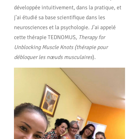
développée intuitivement, dans la pratique, et
j’ai étudié sa base scientifique dans les
neurosciences et la psychologie. J’ai appelé
cette thérapie TEDNOMUS
, Therapy for
Unblocking Muscle Knots (thérapie pour
débloquer les nœuds musculaires
).