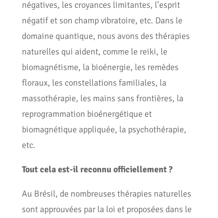
négatives, les croyances limitantes, l’esprit
négatif et son champ vibratoire, etc. Dans le
domaine quantique, nous avons des thérapies
naturelles qui aident, comme le reiki, le
biomagnétisme, la bioénergie, les remèdes
floraux, les constellations familiales, la
massothérapie, les mains sans frontières, la
reprogrammation bioénergétique et
biomagnétique appliquée, la psychothérapie,
etc.
Tout cela est-il reconnu officiellement ?
Au Brésil, de nombreuses thérapies naturelles
sont approuvées par la loi et proposées dans le