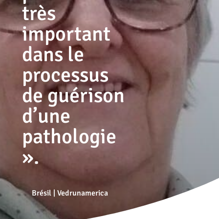
très
important
dans le
processus
de guérison
d’une
pathologie
».
Brésil
|
Vedrunamerica