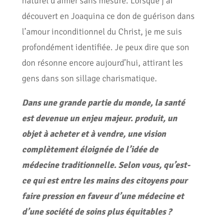
naturel d’aimer sans mesure. Lorsque j’ai
découvert en Joaquina ce don de guérison dans
l’amour inconditionnel du Christ, je me suis
profondément identifiée. Je peux dire que son
don résonne encore aujourd’hui, attirant les
gens dans son sillage charismatique.
Dans une grande partie du monde, la santé
est devenue un enjeu majeur.
produit, un
objet à acheter et à vendre, une vision
complètement éloignée de l’idée de
médecine traditionnelle. Selon vous, qu’est-
ce qui est entre les mains des citoyens pour
faire pression en faveur d’une médecine et
d’une société de soins plus équitables ?