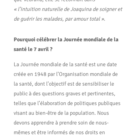
« l’intuition naturelle de Joaquina de soigner et
de guérir les malades, par amour total ».
Pourquoi célébrer la Journée mondiale de la
santé le 7 avril ?
La Journée mondiale de la santé est une date
créée en 1948 par l’Organisation mondiale de
la santé, dont l’objectif est de sensibiliser le
public à des questions graves et pertinentes,
telles que l’élaboration de politiques publiques
visant au bien-être de la population. Nous
devons apprendre à prendre soin de nous-
mêmes et être informés de nos droits en