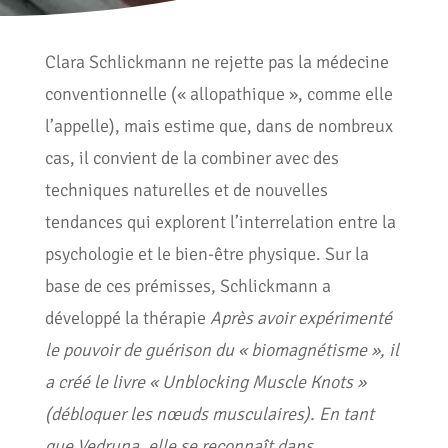
Clara Schlickmann ne rejette pas la médecine
conventionnelle (« allopathique », comme elle
l’appelle), mais estime que, dans de nombreux
cas, il convient de la combiner avec des
techniques naturelles et de nouvelles
tendances qui explorent l’interrelation entre la
psychologie et le bien-être physique. Sur la
base de ces prémisses, Schlickmann a
développé la thérapie
Après avoir expérimenté
le pouvoir de guérison du « biomagnétisme », il
a créé le livre « Unblocking Muscle Knots »
(débloquer les nœuds musculaires). En tant
que Vedruna, elle se reconnaît dans