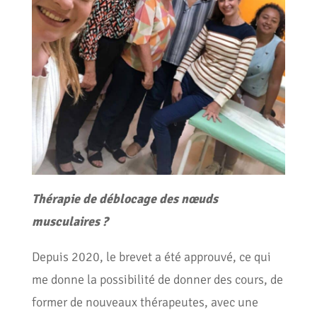
Thérapie de
déblocage des nœuds
musculaires ?
Depuis 2020, le brevet a été approuvé, ce qui
me donne la possibilité de donner des cours, de
former de nouveaux thérapeutes, avec une