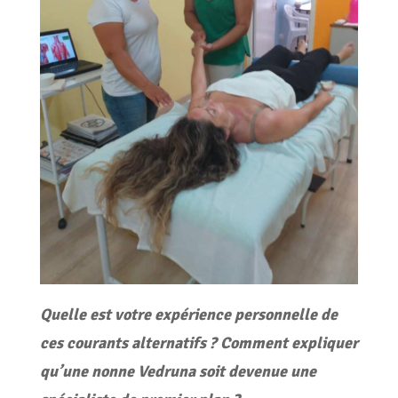
Quelle est votre expérience personnelle de
ces courants alternatifs ? Comment expliquer
qu’une nonne Vedruna soit devenue une