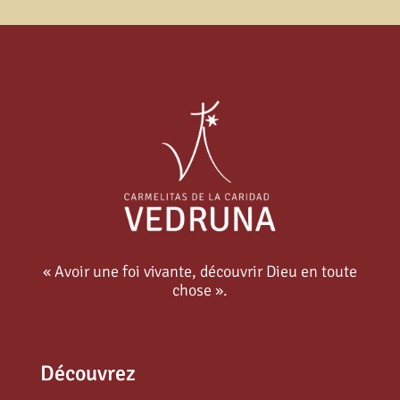
« Avoir une foi vivante, découvrir Dieu en toute
chose ».
Découvrez