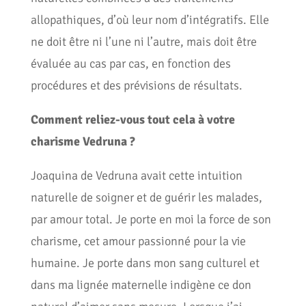
allopathiques, d’où leur nom d’intégratifs. Elle
ne doit être ni l’une ni l’autre, mais doit être
évaluée au cas par cas, en fonction des
procédures et des prévisions de résultats.
Comment reliez-vous tout cela à votre
charisme Vedruna ?
Joaquina de Vedruna avait cette intuition
naturelle de soigner et de guérir les malades,
par amour total. Je porte en moi la force de son
charisme, cet amour passionné pour la vie
humaine. Je porte dans mon sang culturel et
dans ma lignée maternelle indigène ce don