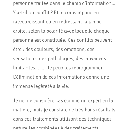
personne traitée dans le champ d’information…
Y a-t-il un conflit ? Et le corps répond en
raccourcissant ou en redressant la jambe
droite, selon la polarité avec laquelle chaque
personne est constituée. Ces conflits peuvent
être : des douleurs, des émotions, des
sensations, des pathologies, des croyances
limitantes… …. Je peux les reprogrammer.
L’élimination de ces informations donne une
immense légèreté à la vie.
Je ne me considère pas comme un expert en la
matière, mais je constate de très bons résultats
dans ces traitements utilisant des techniques
naturelles combinées à des traitements