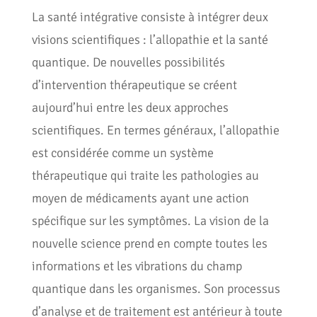
La santé intégrative consiste à intégrer deux
visions scientifiques : l’allopathie et la santé
quantique. De nouvelles possibilités
d’intervention thérapeutique se créent
aujourd’hui entre les deux approches
scientifiques. En termes généraux, l’allopathie
est considérée comme un système
thérapeutique qui traite les pathologies au
moyen de médicaments ayant une action
spécifique sur les symptômes. La vision de la
nouvelle science prend en compte toutes les
informations et les vibrations du champ
quantique dans les organismes. Son processus
d’analyse et de traitement est antérieur à toute