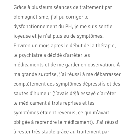
Grâce à plusieurs séances de traitement par
biomagnétisme, j’ai pu corriger le
dysfonctionnement du PH, je me suis sentie
joyeuse et je n’ai plus eu de symptômes.
Environ un mois après le début de la thérapie,
le psychiatre a décidé d’arrêter les
médicaments et de me garder en observation. À
ma grande surprise, j’ai réussi à me débarrasser
complètement des symptômes dépressifs et des
sautes d’humeur (j’avais déjà essayé d’arrêter
le médicament à trois reprises et les
symptômes étaient revenus, ce qui m’avait
obligée à reprendre le médicament). J’ai réussi
à rester très stable grâce au traitement par