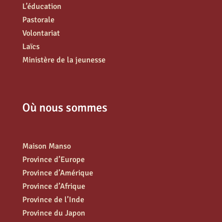
L’éducation
Pastorale
Volontariat
Laïcs
Ministère de la jeunesse
Où nous sommes
Maison Manso
Province d’Europe
Province d’Amérique
Province d’Afrique
Province de l’Inde
Province du Japon