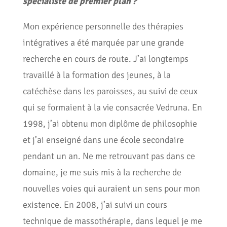
spécialiste de premier plan ?
Mon expérience personnelle des thérapies
intégratives a été marquée par une grande
recherche en cours de route. J’ai longtemps
travaillé à la formation des jeunes, à la
catéchèse dans les paroisses, au suivi de ceux
qui se formaient à la vie consacrée Vedruna. En
1998, j’ai obtenu mon diplôme de philosophie
et j’ai enseigné dans une école secondaire
pendant un an. Ne me retrouvant pas dans ce
domaine, je me suis mis à la recherche de
nouvelles voies qui auraient un sens pour mon
existence. En 2008, j’ai suivi un cours
technique de massothérapie, dans lequel je me