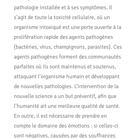
pathologie installée et à ses symptômes. Il
s’agit de toute la toxicité cellulaire, où un
organisme intoxiqué est une porte ouverte à la
prolifération rapide des agents pathogènes
(bactéries, virus, champignons, parasites). Ces
agents pathogènes forment des communautés
parfaites où ils sont maintenus et soutenus,
attaquant l’organisme humain et développant
de nouvelles pathologies. L’intervention de la
nouvelle science a un but préventif, afin que
l’humanité ait une meilleure qualité de santé.
En outre, il est nécessaire de prendre en
compte le domaine des émotions : si celles-ci
sont négatives, causées par des souffrances