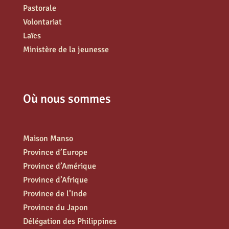
Pastorale
Volontariat
Laïcs
Ministère de la jeunesse
Où nous sommes
Maison Manso
Province d’Europe
Province d’Amérique
Province d’Afrique
Province de l’Inde
Province du Japon
Délégation des Philippines