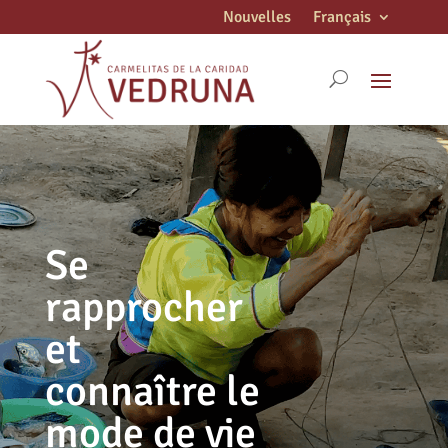
Nouvelles
Français
Se
rapprocher
et
connaître le
mode de vie