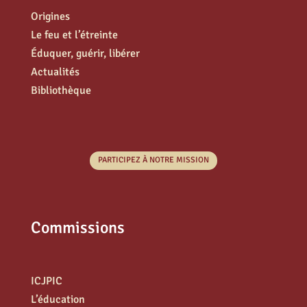
Origines
Le feu et l’étreinte
Éduquer, guérir, libérer
Actualités
Bibliothèque
PARTICIPEZ À NOTRE MISSION
Commissions
ICJPIC
L’éducation