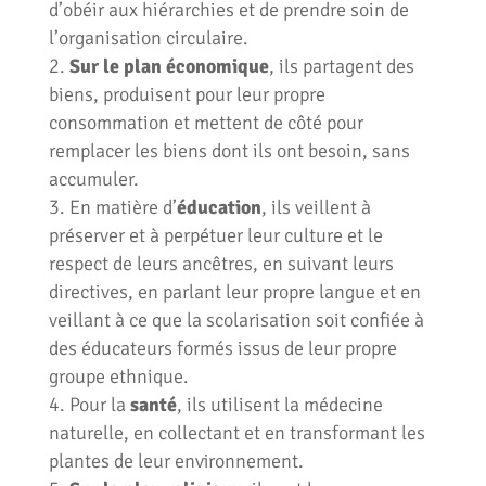
d’obéir aux hiérarchies et de prendre soin de
l’organisation circulaire.
Sur le plan économique
, ils partagent des
biens, produisent pour leur propre
consommation et mettent de côté pour
remplacer les biens dont ils ont besoin, sans
accumuler.
En matière d’
éducation
, ils veillent à
préserver et à perpétuer leur culture et le
respect de leurs ancêtres, en suivant leurs
directives, en parlant leur propre langue et en
veillant à ce que la scolarisation soit confiée à
des éducateurs formés issus de leur propre
groupe ethnique.
Pour la
santé
, ils utilisent la médecine
naturelle, en collectant et en transformant les
plantes de leur environnement.