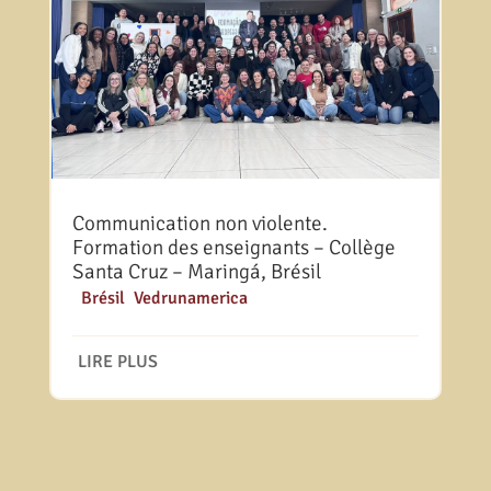
Communication non violente.
Formation des enseignants – Collège
Santa Cruz – Maringá, Brésil
|
Brésil
,
Vedrunamerica
LIRE PLUS