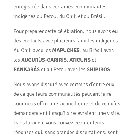
enregistrée dans certaines communautés
indigènes du Pérou, du Chili et du Brésil.
Pour préparer cette célébration, nous avons eu
des contacts avec plusieurs familles indigènes.
Au Chili avec les
MAPUCHES
, au Brésil avec
les
XUCURÚS-CARIRIS
,
ATICUNS
et
PANKARÁS
et au Pérou avec les
SHIPIBOS
.
Nous avons discuté avec certains d’entre eux
de ce que leurs communautés peuvent faire
pour nous offrir une vie meilleure et de ce qu’ils
demanderaient lorsqu’ils recevraient une visite.
Dans la vidéo, vous pouvez écouter leurs
réponses qui, sans grandes dissertations, sont