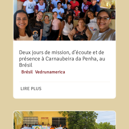
Deux jours de mission, d’écoute et de
présence à Carnaubeira da Penha, au
Brésil
|
Brésil
,
Vedrunamerica
LIRE PLUS