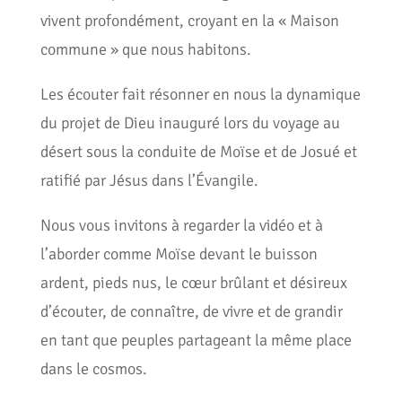
vivent profondément, croyant en la « Maison
commune » que nous habitons.
Les écouter fait résonner en nous la dynamique
du projet de Dieu inauguré lors du voyage au
désert sous la conduite de Moïse et de Josué et
ratifié par Jésus dans l’Évangile.
Nous vous invitons à regarder la vidéo et à
l’aborder comme Moïse devant le buisson
ardent, pieds nus, le cœur brûlant et désireux
d’écouter, de connaître, de vivre et de grandir
en tant que peuples partageant la même place
dans le cosmos.