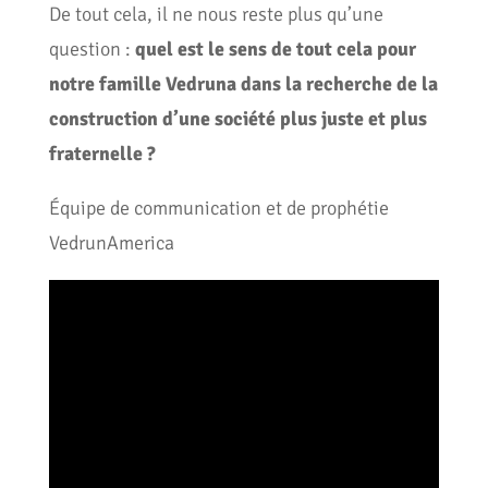
De tout cela, il ne nous reste plus qu’une
question :
quel est le sens de tout cela pour
notre famille Vedruna dans la recherche de la
construction d’une société plus juste et plus
fraternelle ?
Équipe de communication et de prophétie
VedrunAmerica