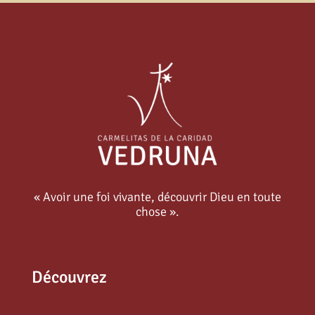
« Avoir une foi vivante, découvrir Dieu en toute
chose ».
Découvrez