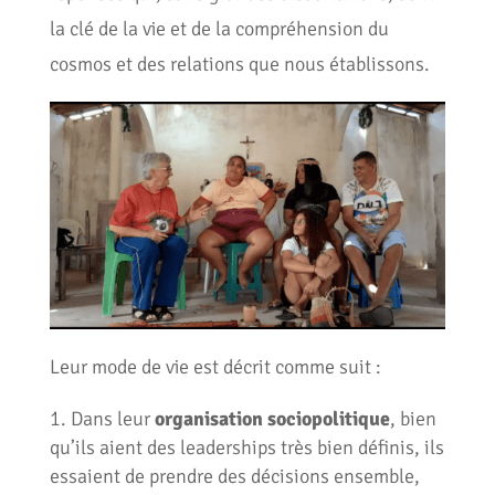
la clé de la vie et de la compréhension du
cosmos et des relations que nous établissons.
Leur mode de vie est décrit comme suit :
Dans leur
organisation sociopolitique
, bien
qu’ils aient des leaderships très bien définis, ils
essaient de prendre des décisions ensemble,