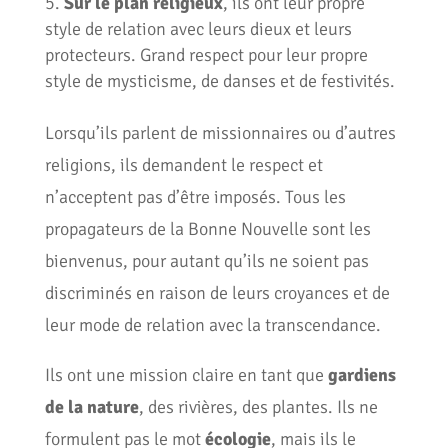
Sur le plan religieux
, ils ont leur propre
style de relation avec leurs dieux et leurs
protecteurs. Grand respect pour leur propre
style de mysticisme, de danses et de festivités.
Lorsqu’ils parlent de missionnaires ou d’autres
religions, ils demandent le respect et
n’acceptent pas d’être imposés. Tous les
propagateurs de la Bonne Nouvelle sont les
bienvenus, pour autant qu’ils ne soient pas
discriminés en raison de leurs croyances et de
leur mode de relation avec la transcendance.
Ils ont une mission claire en tant que
gardiens
de la nature
, des rivières, des plantes. Ils ne
formulent pas le mot
écologie
, mais ils le