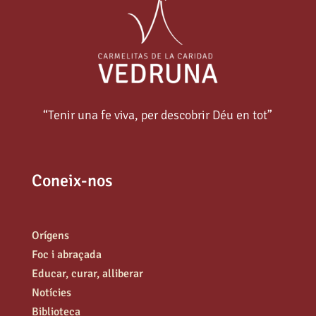
“Tenir una fe viva, per descobrir Déu en tot”
Coneix-nos
Orígens
Foc i abraçada
Educar, curar, alliberar
Notícies
Biblioteca