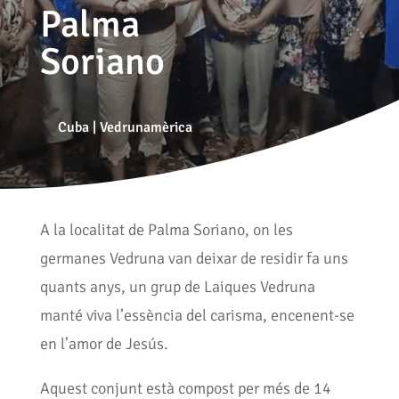
Palma
Soriano
Cuba
|
Vedrunamèrica
A la localitat de Palma Soriano, on les
germanes Vedruna van deixar de residir fa uns
quants anys, un grup de Laiques Vedruna
manté viva l’essència del carisma, encenent-se
en l’amor de Jesús.
Aquest conjunt està compost per més de 14