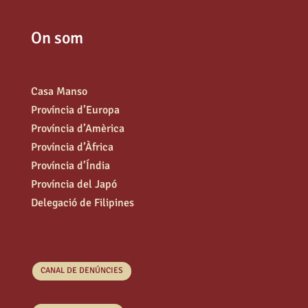
On som
Casa Manso
Província d’Europa
Província d’Amèrica
Província d’Àfrica
Província d’Índia
Província del Japó
Delegació de Filipines
CANAL DE DENÚNCIES