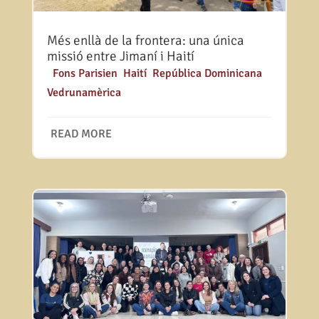
Més enllà de la frontera: una única
missió entre Jimaní i Haití
|
Fons Parisien
,
Haití
,
República Dominicana
,
Vedrunamèrica
READ MORE