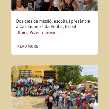
Dos dies de missió, escolta i presència
a Carnaubeira da Penha, Brasil
|
Brasil
,
Vedrunamèrica
READ MORE