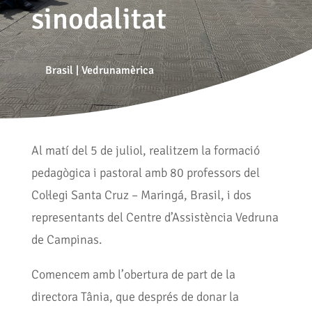
sinodalitat
Brasil
|
Vedrunamèrica
Al matí del 5 de juliol, realitzem la formació
pedagògica i pastoral amb 80 professors del
Col·legi Santa Cruz – Maringá, Brasil, i dos
representants del Centre d’Assistència Vedruna
de Campinas.
Comencem amb l’obertura de part de la
directora Tânia, que després de donar la