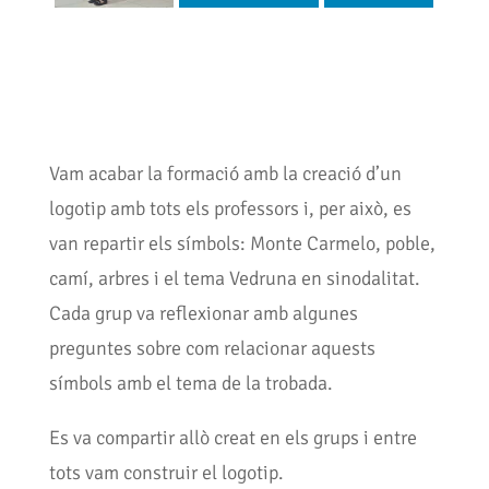
Vam acabar la formació amb la creació d’un
logotip amb tots els professors i, per això, es
van repartir els símbols: Monte Carmelo, poble,
camí, arbres i el tema Vedruna en sinodalitat.
Cada grup va reflexionar amb algunes
preguntes sobre com relacionar aquests
símbols amb el tema de la trobada.
Es va compartir allò creat en els grups i entre
tots vam construir el logotip.