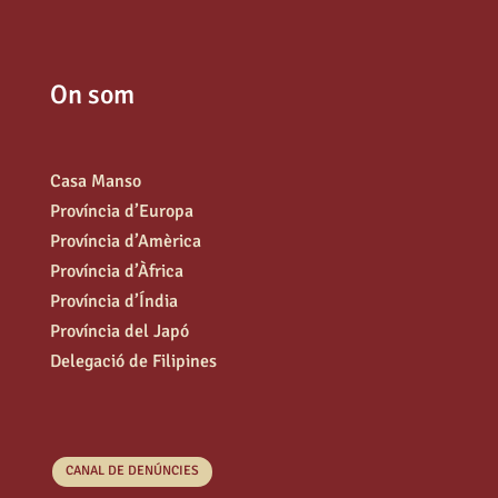
On som
Casa Manso
Província d’Europa
Província d’Amèrica
Província d’Àfrica
Província d’Índia
Província del Japó
Delegació de Filipines
CANAL DE DENÚNCIES