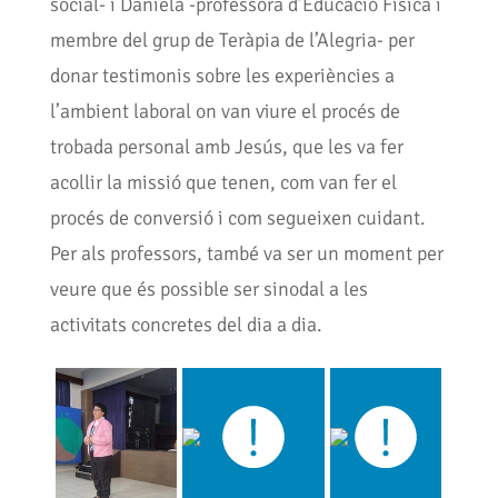
social- i Daniela -professora d’Educació Física i
membre del grup de Teràpia de l’Alegria- per
donar testimonis sobre les experiències a
l’ambient laboral on van viure el procés de
trobada personal amb Jesús, que les va fer
acollir la missió que tenen, com van fer el
procés de conversió i com segueixen cuidant.
Per als professors, també va ser un moment per
veure que és possible ser sinodal a les
activitats concretes del dia a dia.