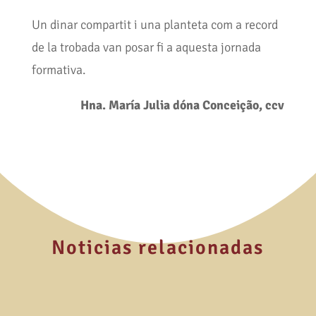
Un dinar compartit i una planteta com a record
de la trobada van posar fi a aquesta jornada
formativa.
Hna. María Julia dóna Conceição, ccv
Noticias relacionadas