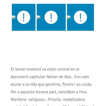
El tercer moment va estar centrat en el
document capitular
Néixer de Nou
. Ens vam
aturar a la vida que germina, floreix i es cuida.
Per a aquesta tercera part, convidem a Hna.
Marilene -religiosa-, Priscila -treballadora