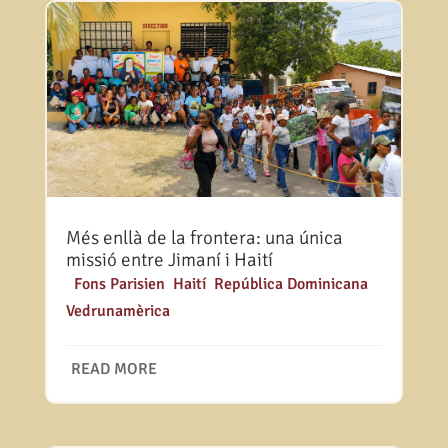
Més enllà de la frontera: una única
missió entre Jimaní i Haití
|
Fons Parisien
,
Haití
,
República Dominicana
,
Vedrunamèrica
READ MORE