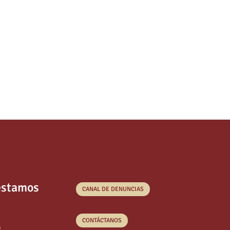
estamos
CANAL DE DENUNCIAS
CONTÁCTANOS
o