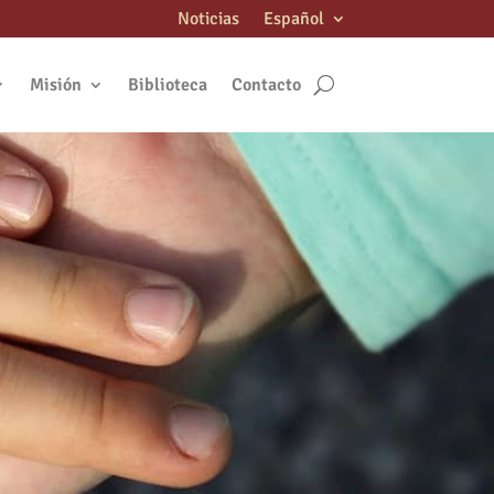
Noticias
Español
Misión
Biblioteca
Contacto