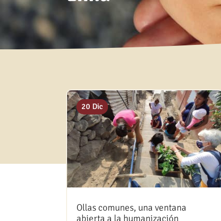
20 Dic
Ollas comunes, una ventana
abierta a la humanización