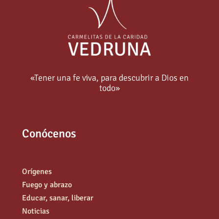
«Tener una fe viva, para descubrir a Dios en
todo»
Conócenos
Orígenes
Fuego y abrazo
Educar, sanar, liberar
Noticias