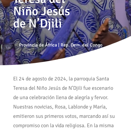
Niño Jesús
de N’Djili
Provincia de África
|
Rep. Dem. del Congo
El 24 de agosto de 2024, la parroquia Santa
Teresa del Niño Jesús de N’Djili fue escenario
de una celebración llena de alegría y fervor.
Nuestras novicias, Rosa, Lablonde y María,
emitieron sus primeros votos, marcando así su
compromiso con la vida religiosa. En la misma