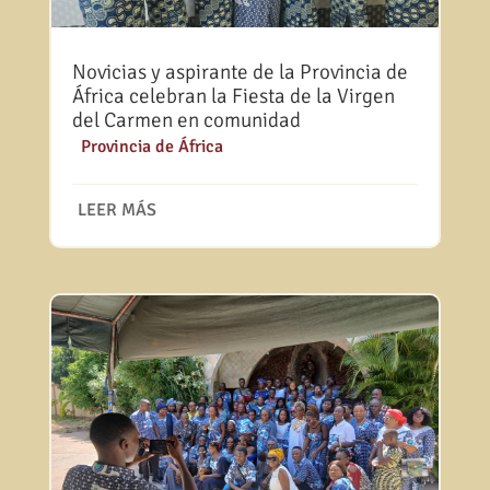
Novicias y aspirante de la Provincia de
África celebran la Fiesta de la Virgen
del Carmen en comunidad
|
Provincia de África
LEER MÁS