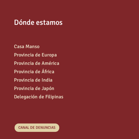
Dónde estamos
Casa Manso
Provincia de Europa
Provincia de América
Provincia de África
Provincia de India
Provincia de Japón
Delegación de Filipinas
CANAL DE DENUNCIAS