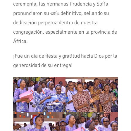
ceremonia, las hermanas Prudencia y Sofía
pronunciaron su «sí» definitivo, sellando su
dedicación perpetua dentro de nuestra
congregación, especialmente en la provincia de
África.
¡Fue un día de fiesta y gratitud hacia Dios por la
generosidad de su entrega!