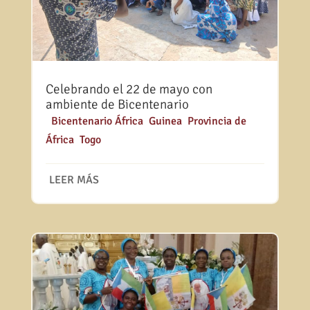
Celebrando el 22 de mayo con
ambiente de Bicentenario
|
Bicentenario África
,
Guinea
,
Provincia de
África
,
Togo
LEER MÁS