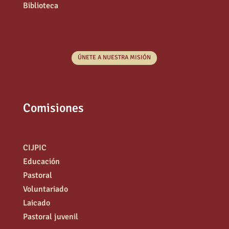
Biblioteca
ÚNETE A NUESTRA MISIÓN
Comisiones
CIJPIC
Educación
Pastoral
Voluntariado
Laicado
Pastoral juvenil