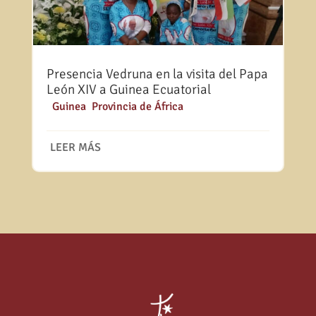
Presencia Vedruna en la visita del Papa
León XIV a Guinea Ecuatorial
|
Guinea
,
Provincia de África
LEER MÁS