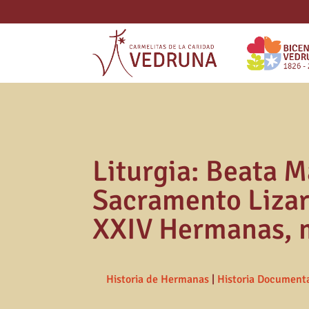
Liturgia: Beata 
Sacramento Lizar
XXIV Hermanas, 
Historia de Hermanas
|
Historia Document