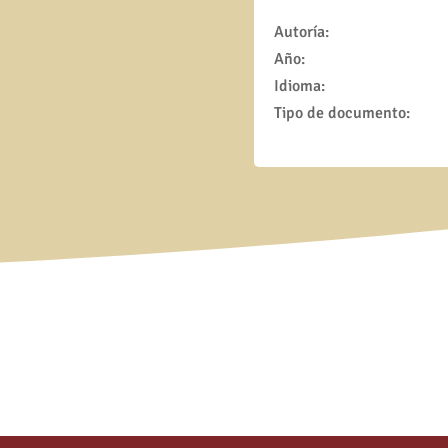
Autoría:
Año:
Idioma:
Tipo de documento: