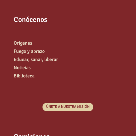
Conócenos
Orígenes
Fuego y abrazo
Educar, sanar, liberar
Noticias
Biblioteca
ÚNETE A NUESTRA MISIÓN