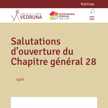
Noticias
Salutations
d’ouverture du
Chapitre général 28
cg28