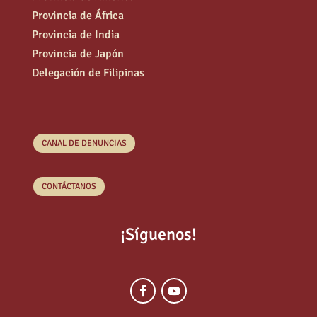
Provincia de África
Provincia de India
Provincia de Japón
Delegación de Filipinas
CANAL DE DENUNCIAS
CONTÁCTANOS
¡Síguenos!