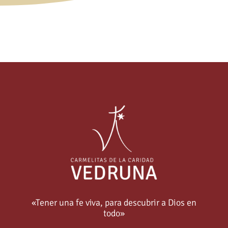
«Tener una fe viva, para descubrir a Dios en
todo»