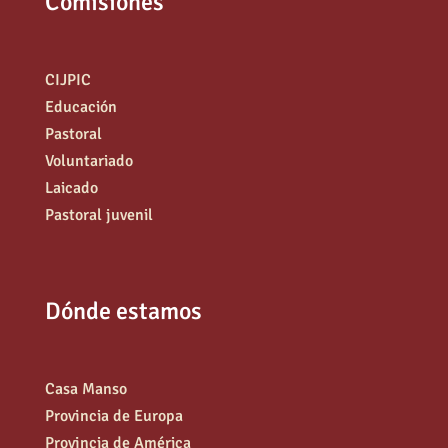
Comisiones
CIJPIC
Educación
Pastoral
Voluntariado
Laicado
Pastoral juvenil
Dónde estamos
Casa Manso
Provincia de Europa
Provincia de América