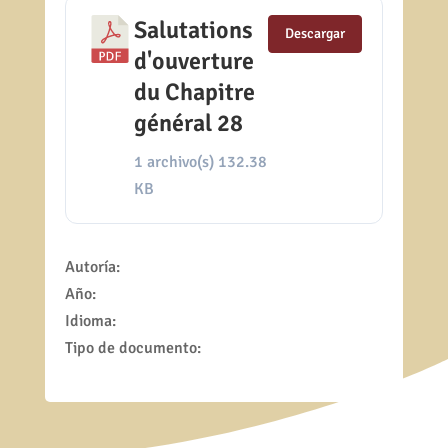
Salutations
Descargar
d'ouverture
du Chapitre
général 28
1 archivo(s)
132.38
KB
Autoría:
Año:
Idioma:
Tipo de documento: