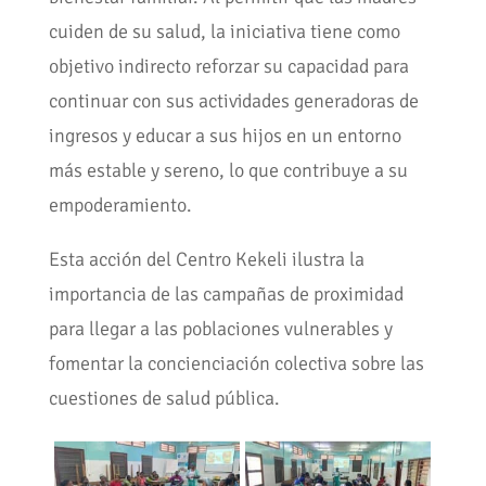
cuiden de su salud, la iniciativa tiene como
objetivo indirecto reforzar su capacidad para
continuar con sus actividades generadoras de
ingresos y educar a sus hijos en un entorno
más estable y sereno, lo que contribuye a su
empoderamiento.
Esta acción del Centro Kekeli ilustra la
importancia de las campañas de proximidad
para llegar a las poblaciones vulnerables y
fomentar la concienciación colectiva sobre las
cuestiones de salud pública.