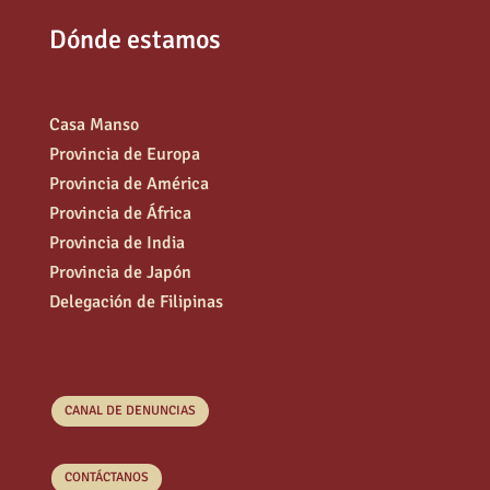
Dónde estamos
Casa Manso
Provincia de Europa
Provincia de América
Provincia de África
Provincia de India
Provincia de Japón
Delegación de Filipinas
CANAL DE DENUNCIAS
CONTÁCTANOS