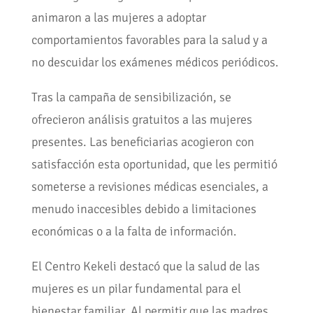
animaron a las mujeres a adoptar
comportamientos favorables para la salud y a
no descuidar los exámenes médicos periódicos.
Tras la campaña de sensibilización, se
ofrecieron análisis gratuitos a las mujeres
presentes. Las beneficiarias acogieron con
satisfacción esta oportunidad, que les permitió
someterse a revisiones médicas esenciales, a
menudo inaccesibles debido a limitaciones
económicas o a la falta de información.
El Centro Kekeli destacó que la salud de las
mujeres es un pilar fundamental para el
bienestar familiar. Al permitir que las madres