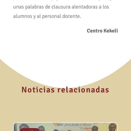
unas palabras de clausura alentadoras a los
alumnos y al personal docente.
Centro Kekeli
Noticias relacionadas