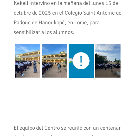
Kekeli intervino en la mañana del lunes 13 de
octubre de 2025 en el Colegio Saint Antoine de
Padoue de Hanoukopé, en Lomé, para
sensibilizar a los alumnos.
El equipo del Centro se reunió con un centenar