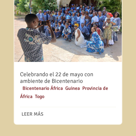
Celebrando el 22 de mayo con
ambiente de Bicentenario
|
Bicentenario África
,
Guinea
,
Provincia de
África
,
Togo
LEER MÁS