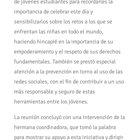
de jóvenes estudiantes para recordarles la
importancia de celebrar este día y
sensibilizarlos sobre los retos a los que se
enfrentan las niñas en todo el mundo,
haciendo hincapié en la importancia de su
empoderamiento y el respeto de sus derechos
fundamentales. También se prestó especial
atención a la prevención en torno al uso de las
redes sociales, con el fin de contribuir a un uso
más responsable y seguro de estas
herramientas entre los jóvenes.
La reunión concluyó con una intervención de la
hermana coordinadora, que tomó la palabra
para mostrar su apoyo a esta iniciativa y dirigir