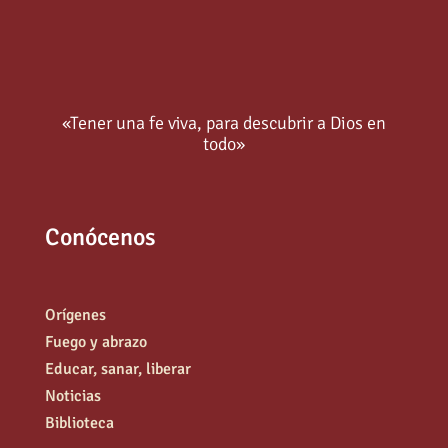
«Tener una fe viva, para descubrir a Dios en
todo»
Conócenos
Orígenes
Fuego y abrazo
Educar, sanar, liberar
Noticias
Biblioteca