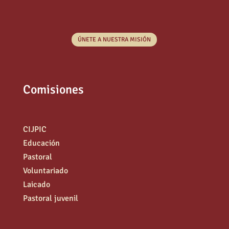
ÚNETE A NUESTRA MISIÓN
Comisiones
CIJPIC
Educación
Pastoral
Voluntariado
Laicado
Pastoral juvenil