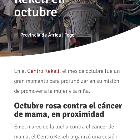
octubre
Provincia de África
|
Togo
En el
Centro Kekeli
, el mes de octubre fue un
gran momento para profundizar en su misión
de promover a la mujer y la niña.
Octubre rosa contra el cáncer
de mama, en proximidad
En el marco de la lucha contra el cáncer de
mama, el Centro Kekeli organizó una sesión