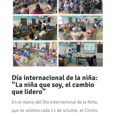
Día internacional de la niña:
“La niña que soy, el cambio
que lidero”
En el marco del Día Internacional de la Niña,
que se celebra cada 11 de octubre, el Centro