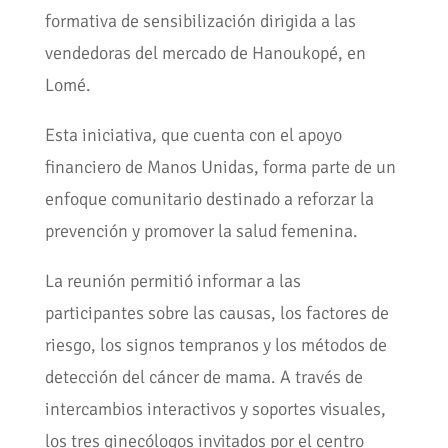
formativa de sensibilización dirigida a las
vendedoras del mercado de Hanoukopé, en
Lomé.
Esta iniciativa, que cuenta con el apoyo
financiero de Manos Unidas, forma parte de un
enfoque comunitario destinado a reforzar la
prevención y promover la salud femenina.
La reunión permitió informar a las
participantes sobre las causas, los factores de
riesgo, los signos tempranos y los métodos de
detección del cáncer de mama. A través de
intercambios interactivos y soportes visuales,
los tres ginecólogos invitados por el centro