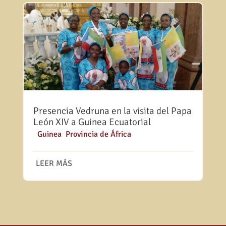
Presencia Vedruna en la visita del Papa
León XIV a Guinea Ecuatorial
|
Guinea
,
Provincia de África
LEER MÁS