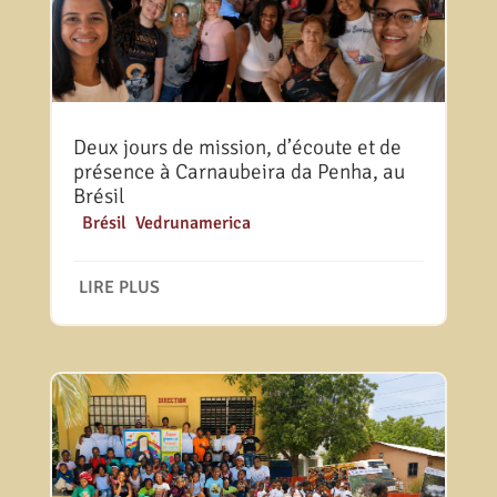
Deux jours de mission, d’écoute et de
présence à Carnaubeira da Penha, au
Brésil
|
Brésil
,
Vedrunamerica
LIRE PLUS