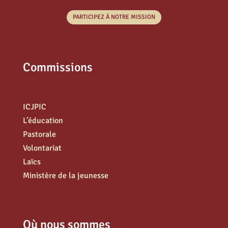
PARTICIPEZ À NOTRE MISSION
Commissions
ICJPIC
L’éducation
Pastorale
Volontariat
Laïcs
Ministère de la jeunesse
Où nous sommes