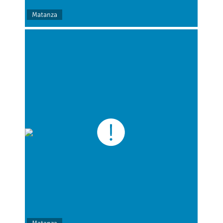
Matanza