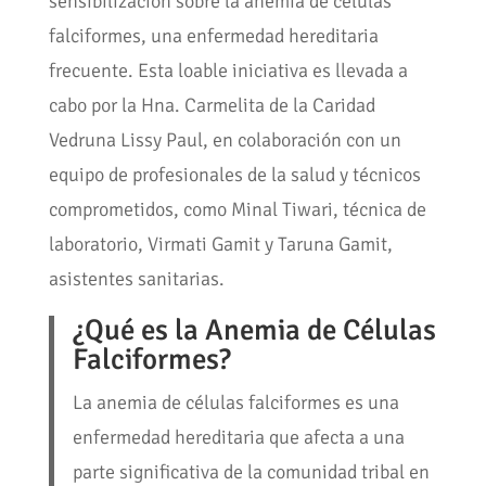
sensibilización sobre la anemia de células
falciformes, una enfermedad hereditaria
frecuente. Esta loable iniciativa es llevada a
cabo por la Hna. Carmelita de la Caridad
Vedruna Lissy Paul, en colaboración con un
equipo de profesionales de la salud y técnicos
comprometidos, como Minal Tiwari, técnica de
laboratorio, Virmati Gamit y Taruna Gamit,
asistentes sanitarias.
¿Qué es la Anemia de Células
Falciformes?
La anemia de células falciformes es una
enfermedad hereditaria que afecta a una
parte significativa de la comunidad tribal en