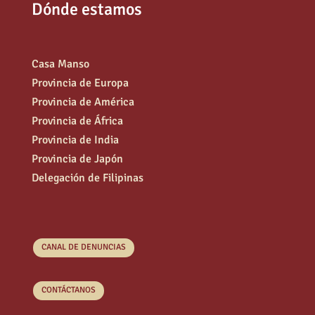
Dónde estamos
Casa Manso
Provincia de Europa
Provincia de América
Provincia de África
Provincia de India
Provincia de Japón
Delegación de Filipinas
CANAL DE DENUNCIAS
CONTÁCTANOS