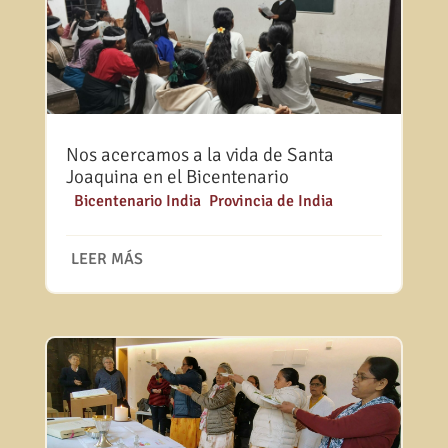
Nos acercamos a la vida de Santa
Joaquina en el Bicentenario
|
Bicentenario India
,
Provincia de India
LEER MÁS