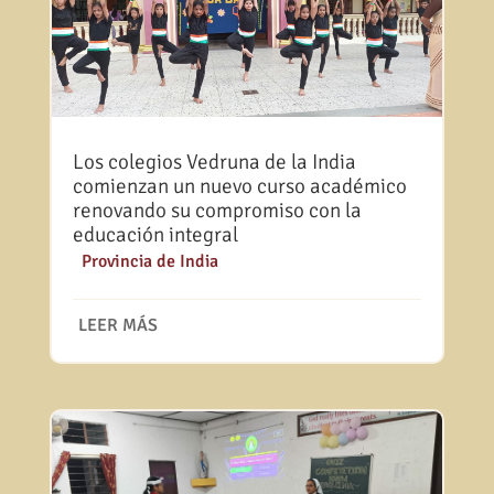
Los colegios Vedruna de la India
comienzan un nuevo curso académico
renovando su compromiso con la
educación integral
|
Provincia de India
LEER MÁS