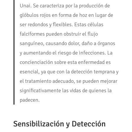
Unai. Se caracteriza por la producción de
glóbulos rojos en forma de hoz en lugar de
ser redondos y flexibles. Estas células
falciformes pueden obstruir el flujo
sanguíneo, causando dolor, daño a órganos
y aumentando el riesgo de infecciones. La
concienciación sobre esta enfermedad es
esencial, ya que con la detección temprana y
el tratamiento adecuado, se pueden mejorar
significativamente las vidas de quienes la
padecen.
Sensibilización y Detección