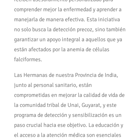
comprender mejor la enfermedad y aprender a
manejarla de manera efectiva. Esta iniciativa
no solo busca la detección precoz, sino también
garantizar un apoyo integral a aquellos que ya
están afectados por la anemia de células
falciformes.
Las Hermanas de nuestra Provincia de India,
junto al personal sanitario, están
comprometidas en mejorar la calidad de vida de
la comunidad tribal de Unai, Guyarat, y este
programa de detección y sensibilización es un
paso crucial hacia ese objetivo. La educación y
el acceso a la atención médica son esenciales