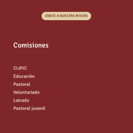
ÚNETE A NUESTRA MISIÓN
Comisiones
CIJPIC
Educación
Pastoral
Voluntariado
Laicado
Pastoral juvenil