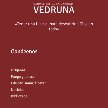
«Tener una fe viva, para descubrir a Dios en
todo»
Conócenos
Orígenes
Fuego y abrazo
Educar, sanar, liberar
Noticias
Biblioteca