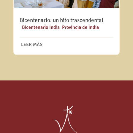
Bicentenario: un hito trascendental
|
Bicentenario India
,
Provincia de India
LEER MÁS