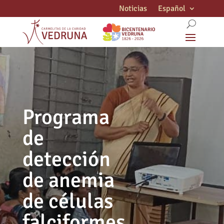
Noticias
Español
Programa
de
detección
de anemia
de células
falciformes