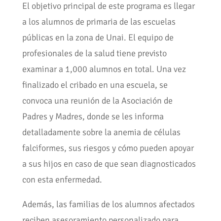
El objetivo principal de este programa es llegar
a los alumnos de primaria de las escuelas
públicas en la zona de Unai. El equipo de
profesionales de la salud tiene previsto
examinar a 1,000 alumnos en total. Una vez
finalizado el cribado en una escuela, se
convoca una reunión de la Asociación de
Padres y Madres, donde se les informa
detalladamente sobre la anemia de células
falciformes, sus riesgos y cómo pueden apoyar
a sus hijos en caso de que sean diagnosticados
con esta enfermedad.
Además, las familias de los alumnos afectados
reciben asesoramiento personalizado para