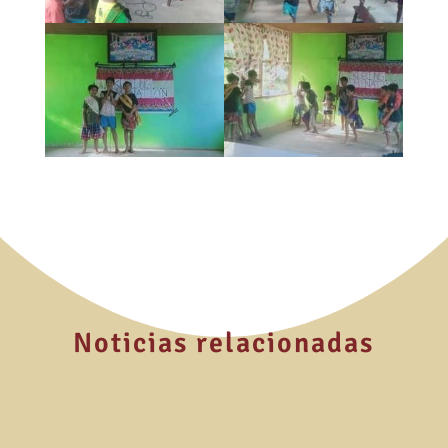
Noticias relacionadas