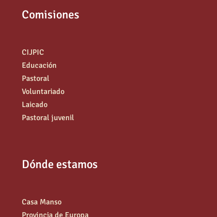
Comisiones
CIJPIC
Educación
Pastoral
Voluntariado
Laicado
Pastoral juvenil
Dónde estamos
Casa Manso
Provincia de Europa