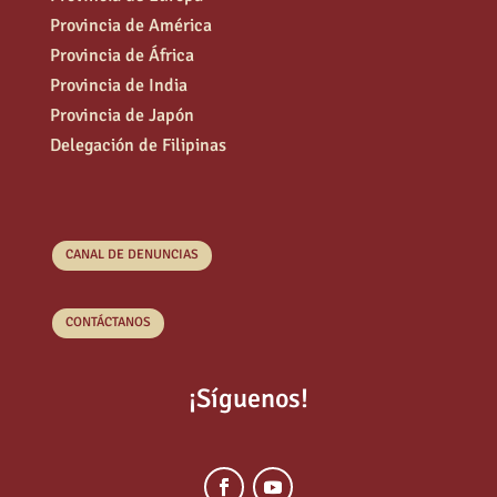
Provincia de América
Provincia de África
Provincia de India
Provincia de Japón
Delegación de Filipinas
CANAL DE DENUNCIAS
CONTÁCTANOS
¡Síguenos!