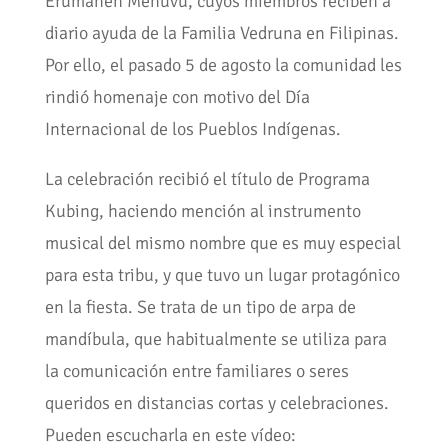
Erumanen Menuvu, cuyos miembros reciben a
diario ayuda de la Familia Vedruna en Filipinas.
Por ello, el pasado 5 de agosto la comunidad les
rindió homenaje con motivo del Día
Internacional de los Pueblos Indígenas.
La celebración recibió el título de Programa
Kubing, haciendo mención al instrumento
musical del mismo nombre que es muy especial
para esta tribu, y que tuvo un lugar protagónico
en la fiesta. Se trata de un tipo de arpa de
mandíbula, que habitualmente se utiliza para
la comunicación entre familiares o seres
queridos en distancias cortas y celebraciones.
Pueden escucharla en este vídeo: