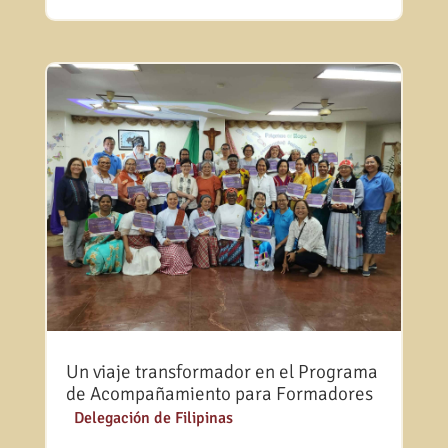
Un viaje transformador en el Programa
de Acompañamiento para Formadores
|
Delegación de Filipinas