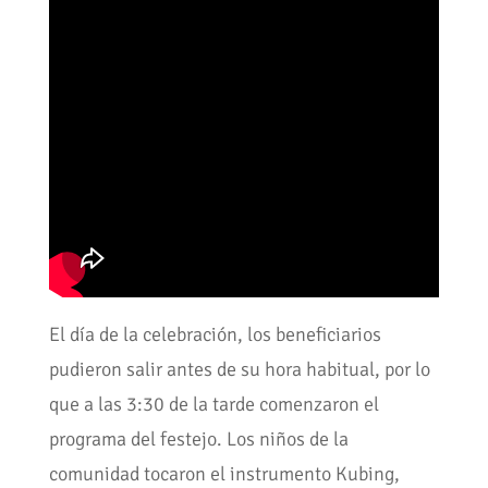
El día de la celebración, los beneficiarios
pudieron salir antes de su hora habitual, por lo
que a las 3:30 de la tarde comenzaron el
programa del festejo. Los niños de la
comunidad tocaron el instrumento Kubing,