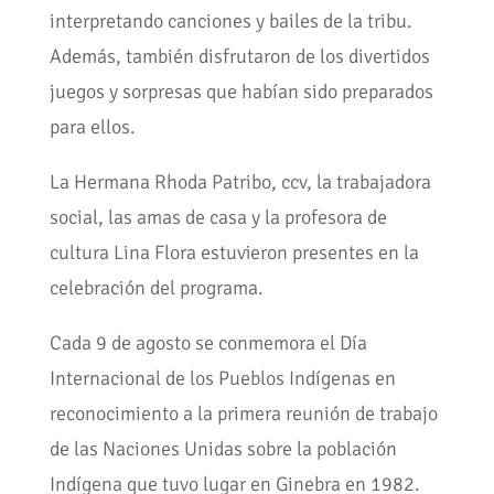
interpretando canciones y bailes de la tribu.
Además, también disfrutaron de los divertidos
juegos y sorpresas que habían sido preparados
para ellos.
La Hermana Rhoda Patribo, ccv, la trabajadora
social, las amas de casa y la profesora de
cultura Lina Flora estuvieron presentes en la
celebración del programa.
Cada 9 de agosto se conmemora el Día
Internacional de los Pueblos Indígenas en
reconocimiento a la primera reunión de trabajo
de las Naciones Unidas sobre la población
Indígena que tuvo lugar en Ginebra en 1982.