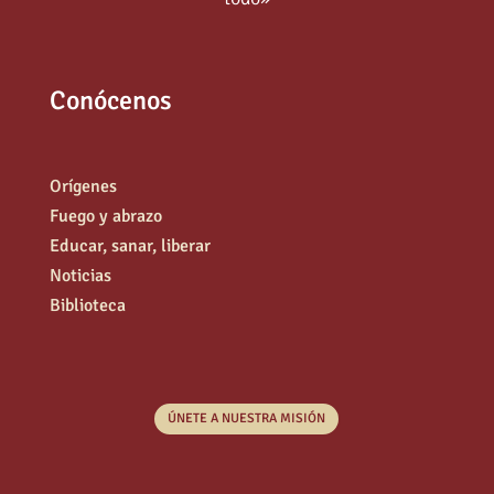
Conócenos
Orígenes
Fuego y abrazo
Educar, sanar, liberar
Noticias
Biblioteca
ÚNETE A NUESTRA MISIÓN