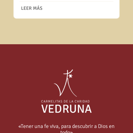
LEER MÁS
«Tener una fe viva, para descubrir a Dios en
todo»