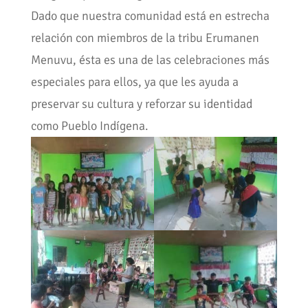
Dado que nuestra comunidad está en estrecha
relación con miembros de la tribu Erumanen
Menuvu, ésta es una de las celebraciones más
especiales para ellos, ya que les ayuda a
preservar su cultura y reforzar su identidad
como Pueblo Indígena.