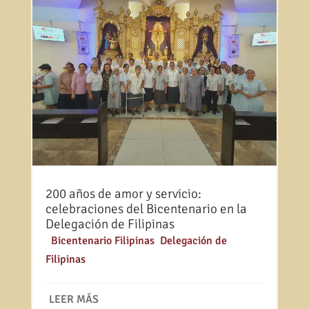
200 años de amor y servicio:
celebraciones del Bicentenario en la
Delegación de Filipinas
|
Bicentenario Filipinas
,
Delegación de
Filipinas
LEER MÁS