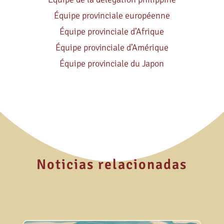
Équipe provinciale européenne
Équipe provinciale d’Afrique
Équipe provinciale d’Amérique
Équipe provinciale du Japon
Noticias relacionadas