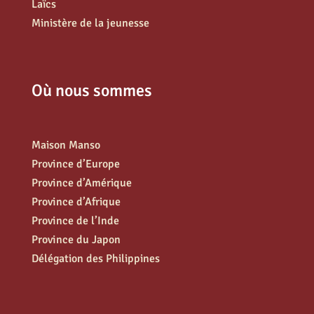
Laïcs
Ministère de la jeunesse
Où nous sommes
Maison Manso
Province d’Europe
Province d’Amérique
Province d’Afrique
Province de l’Inde
Province du Japon
Délégation des Philippines