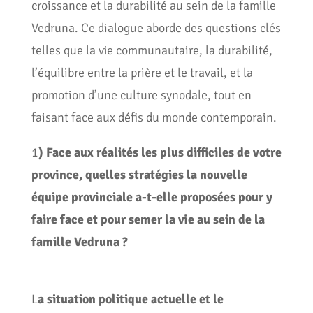
croissance et la durabilité au sein de la famille
Vedruna. Ce dialogue aborde des questions clés
telles que la vie communautaire, la durabilité,
l’équilibre entre la prière et le travail, et la
promotion d’une culture synodale, tout en
faisant face aux défis du monde contemporain.
1
) Face aux réalités les plus difficiles de votre
province, quelles stratégies la nouvelle
équipe provinciale a-t-elle proposées pour y
faire face et pour semer la vie au sein de la
famille Vedruna ?
L
a situation politique actuelle et le