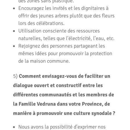
des zones sans plastique.
Encouragez les invités et les dignitaires à
offrir des jeunes arbres plutôt que des fleurs
lors des célébrations.
Utilisation consciente des ressources
naturelles, telles que l’électricité, l’eau, etc.
Rejoignez des personnes partageant les
mêmes idées pour promouvoir la protection
de la maison commune.
5)
Comment envisagez-vous de faciliter un
dialogue ouvert et constructif entre les
différentes communautés et les membres de
la Famille Vedruna dans votre Province, de
manière à promouvoir une culture synodale ?
Nous avons la possibilité d’exprimer nos