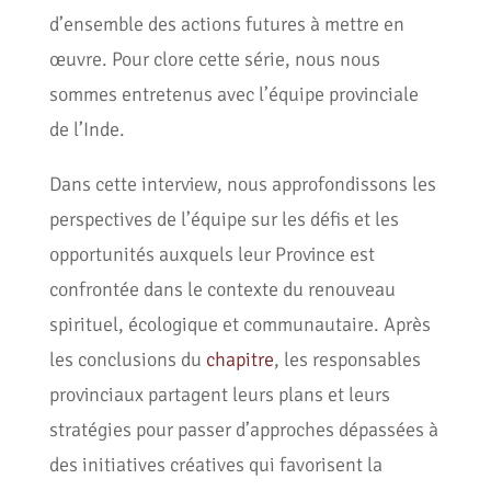
d’ensemble des actions futures à mettre en
œuvre. Pour clore cette série, nous nous
sommes entretenus avec l’équipe provinciale
de l’Inde.
Dans cette interview, nous approfondissons les
perspectives de l’équipe sur les défis et les
opportunités auxquels leur Province est
confrontée dans le contexte du renouveau
spirituel, écologique et communautaire. Après
les conclusions du
chapitre
, les responsables
provinciaux partagent leurs plans et leurs
stratégies pour passer d’approches dépassées à
des initiatives créatives qui favorisent la