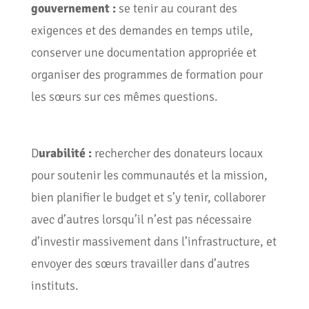
gouvernement :
se tenir au courant des
exigences et des demandes en temps utile,
conserver une documentation appropriée et
organiser des programmes de formation pour
les sœurs sur ces mêmes questions.
D
urabilité :
rechercher des donateurs locaux
pour soutenir les communautés et la mission,
bien planifier le budget et s’y tenir, collaborer
avec d’autres lorsqu’il n’est pas nécessaire
d’investir massivement dans l’infrastructure, et
envoyer des sœurs travailler dans d’autres
instituts.