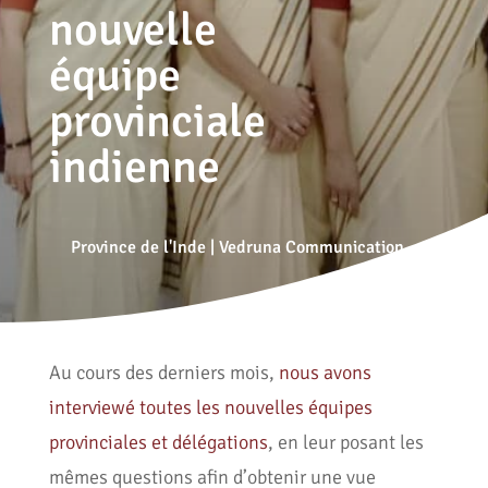
nouvelle
équipe
provinciale
indienne
Province de l'Inde
|
Vedruna Communication
Au cours des derniers mois,
nous avons
interviewé toutes les nouvelles équipes
provinciales et délégations
, en leur posant les
mêmes questions afin d’obtenir une vue