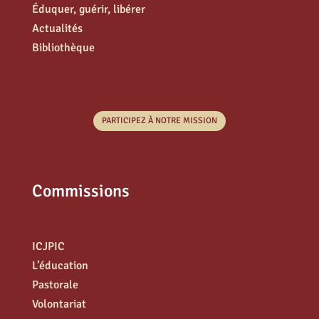
Éduquer, guérir, libérer
Actualités
Bibliothèque
PARTICIPEZ À NOTRE MISSION
Commissions
ICJPIC
L’éducation
Pastorale
Volontariat