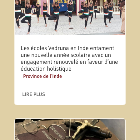
Les écoles Vedruna en Inde entament
une nouvelle année scolaire avec un
engagement renouvelé en faveur d’une
éducation holistique
|
Province de l'Inde
LIRE PLUS