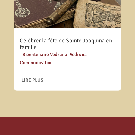
Célébrer la fête de Sainte Joaquina en
famille
|
Bicentenaire Vedruna
,
Vedruna
Communication
LIRE PLUS