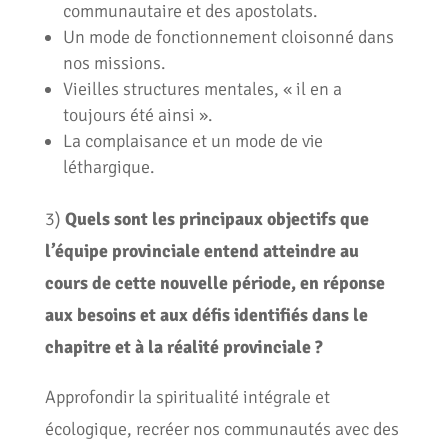
communautaire et des apostolats.
Un mode de fonctionnement cloisonné dans
nos missions.
Vieilles structures mentales, « il en a
toujours été ainsi ».
La complaisance et un mode de vie
léthargique.
3)
Quels sont les principaux objectifs que
l’équipe provinciale entend atteindre au
cours de cette nouvelle période, en réponse
aux besoins et aux défis identifiés dans le
chapitre et à la réalité provinciale ?
Approfondir la spiritualité intégrale et
écologique, recréer nos communautés avec des