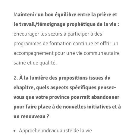
M
aintenir un bon équilibre entre la prière et
le travail/témoignage prophétique de la vie :
encourager les sœurs à participer à des
programmes de formation continue et offrir un
accompagnement pour une vie communautaire
saine et de qualité.
2.
À la lumière des propositions issues du
chapitre, quels aspects spécifiques pensez-
vous que votre province pourrait abandonner
pour faire place à de nouvelles initiatives et à
un renouveau ?
Approche individualiste de la vie