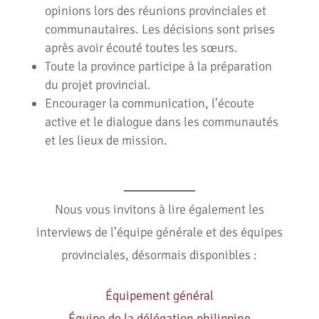
opinions lors des réunions provinciales et
communautaires. Les décisions sont prises
après avoir écouté toutes les sœurs.
Toute la province participe à la préparation
du projet provincial.
Encourager la communication, l’écoute
active et le dialogue dans les communautés
et les lieux de mission.
Nous vous invitons à lire également les
interviews de l’équipe générale et des équipes
provinciales, désormais disponibles :
Équipement général
Équipe de la délégation philippine