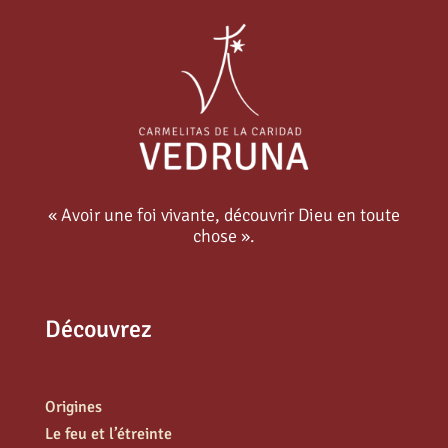
« Avoir une foi vivante, découvrir Dieu en toute
chose ».
Découvrez
Origines
Le feu et l’étreinte