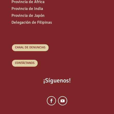
Provincia de África
Provincia de India
Provincia de Japón
Delegación de Filipinas
CANAL DE DENUNCIAS
CONTÁCTANOS
¡Síguenos!