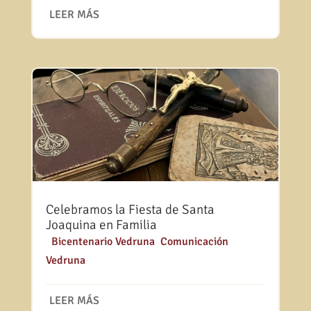
LEER MÁS
Celebramos la Fiesta de Santa
Joaquina en Familia
|
Bicentenario Vedruna
,
Comunicación
Vedruna
LEER MÁS