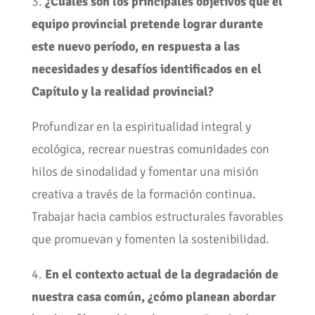
3.
¿Cuáles son los principales objetivos que el
equipo provincial pretende lograr durante
este nuevo período, en respuesta a las
necesidades y desafíos identificados en el
Capítulo y la realidad provincial?
Profundizar en la espiritualidad integral y
ecológica, recrear nuestras comunidades con
hilos de sinodalidad y fomentar una misión
creativa a través de la formación continua.
Trabajar hacia cambios estructurales favorables
que promuevan y fomenten la sostenibilidad.
4.
En el contexto actual de la degradación de
nuestra casa común, ¿cómo planean abordar