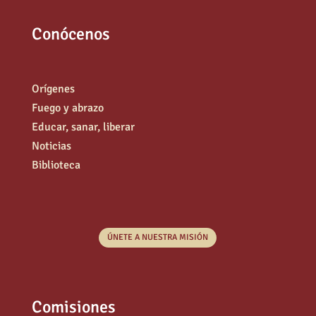
Conócenos
Orígenes
Fuego y abrazo
Educar, sanar, liberar
Noticias
Biblioteca
ÚNETE A NUESTRA MISIÓN
Comisiones