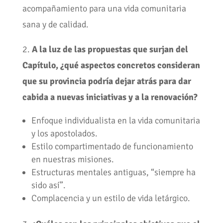
acompañamiento para una vida comunitaria
sana y de calidad.
2.
A la luz de las propuestas que surjan del
Capítulo, ¿qué aspectos concretos consideran
que su provincia podría dejar atrás para dar
cabida a nuevas iniciativas y a la renovación?
Enfoque individualista en la vida comunitaria
y los apostolados.
Estilo compartimentado de funcionamiento
en nuestras misiones.
Estructuras mentales antiguas, “siempre ha
sido así”.
Complacencia y un estilo de vida letárgico.