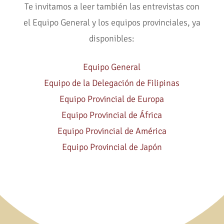
Te invitamos a leer también las entrevistas con
el Equipo General y los equipos provinciales, ya
disponibles:
Equipo General
Equipo de la Delegación de Filipinas
Equipo Provincial de Europa
Equipo Provincial de África
Equipo Provincial de América
Equipo Provincial de Japón