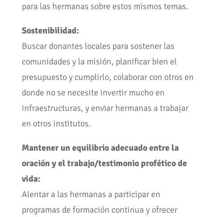
para las hermanas sobre estos mismos temas.
Sostenibilidad:
Buscar donantes locales para sostener las
comunidades y la misión, planificar bien el
presupuesto y cumplirlo, colaborar con otros en
donde no se necesite invertir mucho en
infraestructuras, y enviar hermanas a trabajar
en otros institutos.
Mantener un equilibrio adecuado entre la
oración y el trabajo/testimonio profético de
vida:
Alentar a las hermanas a participar en
programas de formación continua y ofrecer