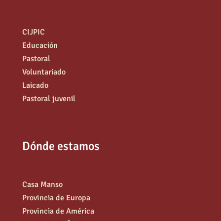
CIJPIC
Educación
Pastoral
Voluntariado
Laicado
Pastoral juvenil
Dónde estamos
Casa Manso
Provincia de Europa
Provincia de América