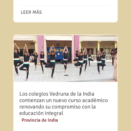
LEER MÁS
Los colegios Vedruna de la India
comienzan un nuevo curso académico
renovando su compromiso con la
educación integral
|
Provincia de India