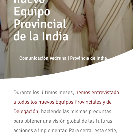
Equipo
Provincial
de la India
Comunicación Vedruna
|
Provincia de India
Durante los últimos meses,
hemos entrevistado
a todos los nuevos Equipos Provinciales y de
Delegación
, haciendo las mismas preguntas
para obtener una visión global de las futuras
acciones a implementar. Para cerrar esta serie,