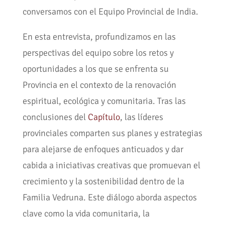
conversamos con el Equipo Provincial de India.
En esta entrevista, profundizamos en las
perspectivas del equipo sobre los retos y
oportunidades a los que se enfrenta su
Provincia en el contexto de la renovación
espiritual, ecológica y comunitaria. Tras las
conclusiones del
Capítulo
, las líderes
provinciales comparten sus planes y estrategias
para alejarse de enfoques anticuados y dar
cabida a iniciativas creativas que promuevan el
crecimiento y la sostenibilidad dentro de la
Familia Vedruna. Este diálogo aborda aspectos
clave como la vida comunitaria, la