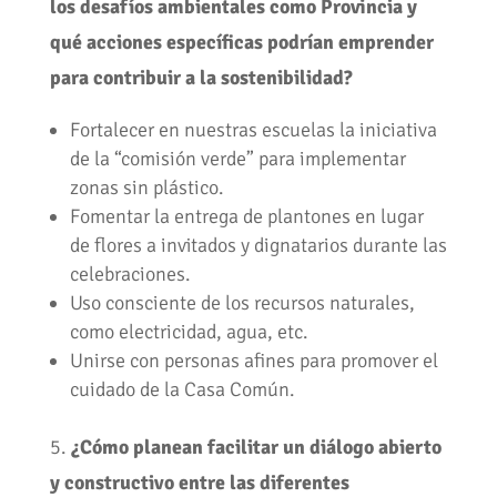
los desafíos ambientales como Provincia y
qué acciones específicas podrían emprender
para contribuir a la sostenibilidad?
Fortalecer en nuestras escuelas la iniciativa
de la “comisión verde” para implementar
zonas sin plástico.
Fomentar la entrega de plantones en lugar
de flores a invitados y dignatarios durante las
celebraciones.
Uso consciente de los recursos naturales,
como electricidad, agua, etc.
Unirse con personas afines para promover el
cuidado de la Casa Común.
5.
¿Cómo planean facilitar un diálogo abierto
y constructivo entre las diferentes