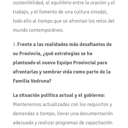
sostenibilidad, el equilibrio entre la oración y el
trabajo, y el fomento de una cultura sinodal,
todo ello al tiempo que se afrontan los retos del
mundo contemporáneo.
1.
Frente a las realidades más desafiantes de
su Provincia, ¿qué estrategias se ha
planteado el nuevo Equipo Provincial para
afrontarlas y sembrar vida como parte de la
Familia Vedruna?
La situación política actual y el gobierno:
Mantenernos actualizadas con los requisitos y
demandas a tiempo, llevar una documentación
adecuada y realizar programas de capacitación