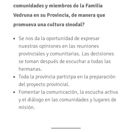
comunidades y miembros de la Familia
Vedruna en su Provincia, de manera que
promueva una cultura sinodal?
Se nos da la oportunidad de expresar
nuestras opiniones en las reuniones
provinciales y comunitarias. Las decisiones
se toman después de escuchar a todas las
hermanas.
Toda la provincia participa en la preparación
del proyecto provincial.
Fomentar la comunicación, la escucha activa
y el diálogo en las comunidades y lugares de
misión.