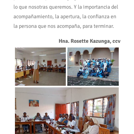
lo que nosotras queremos. Y la importancia del
acompañamiento, la apertura, la confianza en
la persona que nos acompaña, para terminar.
Hna. Rosette Kazunga, ccv