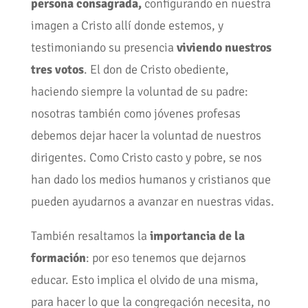
persona consagrada,
configurando en nuestra
imagen a Cristo allí donde estemos, y
testimoniando su presencia
viviendo nuestros
tres votos
. El don de Cristo obediente,
haciendo siempre la voluntad de su padre:
nosotras también como jóvenes profesas
debemos dejar hacer la voluntad de nuestros
dirigentes. Como Cristo casto y pobre, se nos
han dado los medios humanos y cristianos que
pueden ayudarnos a avanzar en nuestras vidas.
También resaltamos la
importancia de la
formación
: por eso tenemos que dejarnos
educar. Esto implica el olvido de una misma,
para hacer lo que la congregación necesita, no