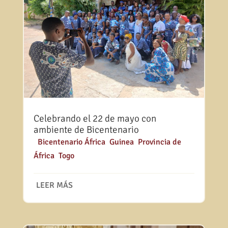
Celebrando el 22 de mayo con
ambiente de Bicentenario
|
Bicentenario África
,
Guinea
,
Provincia de
África
,
Togo
LEER MÁS