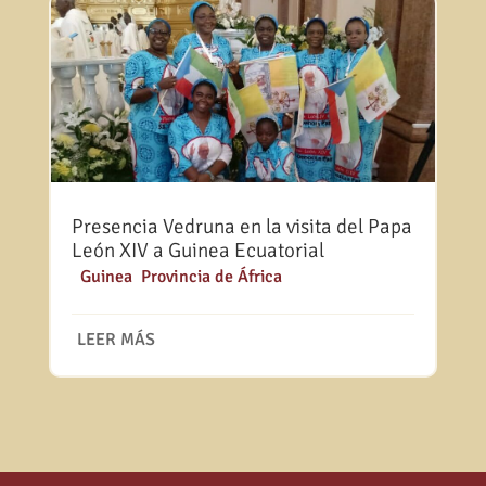
Presencia Vedruna en la visita del Papa
León XIV a Guinea Ecuatorial
|
Guinea
,
Provincia de África
LEER MÁS