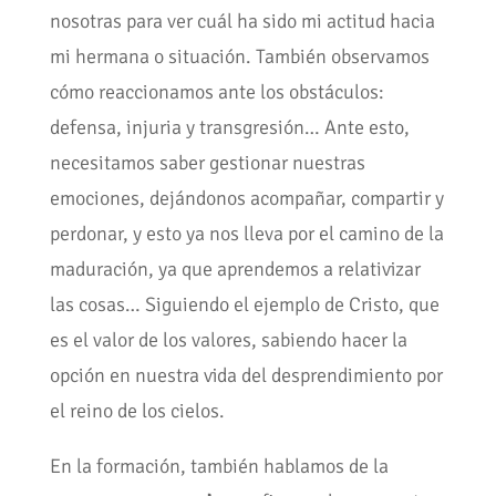
nosotras para ver cuál ha sido mi actitud hacia
mi hermana o situación. También observamos
cómo reaccionamos ante los obstáculos:
defensa, injuria y transgresión… Ante esto,
necesitamos saber gestionar nuestras
emociones, dejándonos acompañar, compartir y
perdonar, y esto ya nos lleva por el camino de la
maduración, ya que aprendemos a relativizar
las cosas… Siguiendo el ejemplo de Cristo, que
es el valor de los valores, sabiendo hacer la
opción en nuestra vida del desprendimiento por
el reino de los cielos.
En la formación, también hablamos de la