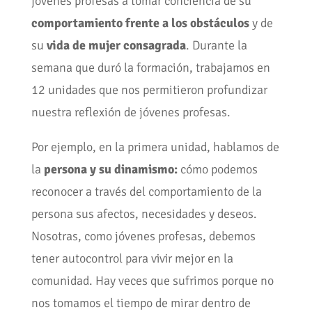
jóvenes profesas a tomar conciencia de su
comportamiento frente a los obstáculos
y de
su
vida de mujer consagrada
. Durante la
semana que duró la formación, trabajamos en
12 unidades que nos permitieron profundizar
nuestra reflexión de jóvenes profesas.
Por ejemplo, en la primera unidad, hablamos de
la
persona y su dinamismo:
cómo podemos
reconocer a través del comportamiento de la
persona sus afectos, necesidades y deseos.
Nosotras, como jóvenes profesas, debemos
tener autocontrol para vivir mejor en la
comunidad. Hay veces que sufrimos porque no
nos tomamos el tiempo de mirar dentro de