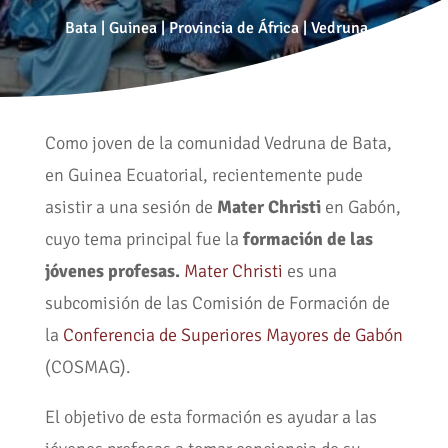
Bata
|
Guinea
|
Provincia de África
|
Vedruna
Como joven de la comunidad Vedruna de Bata,
en Guinea Ecuatorial, recientemente pude
asistir a una sesión de
Mater Christi
en Gabón,
cuyo tema principal fue la
formación de las
jóvenes profesas.
Mater Christi
es una
subcomisión de las Comisión de Formación de
la
Conferencia de Superiores Mayores de Gabón
(COSMAG).
El objetivo de esta formación es ayudar a las