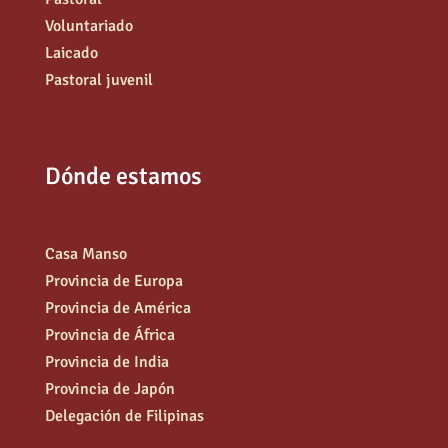
Voluntariado
Laicado
Pastoral juvenil
Dónde estamos
Casa Manso
Provincia de Europa
Provincia de América
Provincia de África
Provincia de India
Provincia de Japón
Delegación de Filipinas