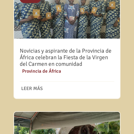
Novicias y aspirante de la Provincia de
África celebran la Fiesta de la Virgen
del Carmen en comunidad
|
Provincia de África
LEER MÁS