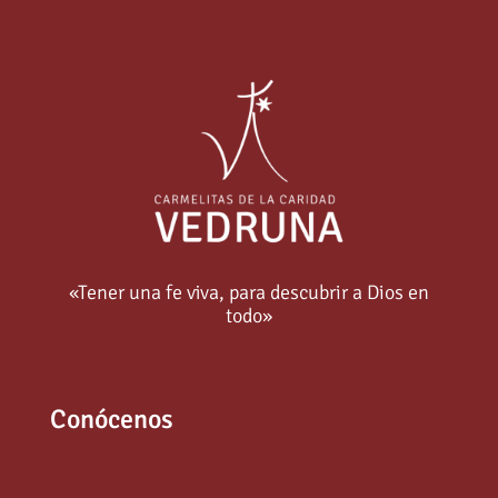
«Tener una fe viva, para descubrir a Dios en
todo»
Conócenos