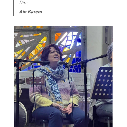
Dios.
Ain Karem