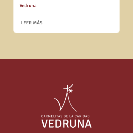
Vedruna
LEER MÁS