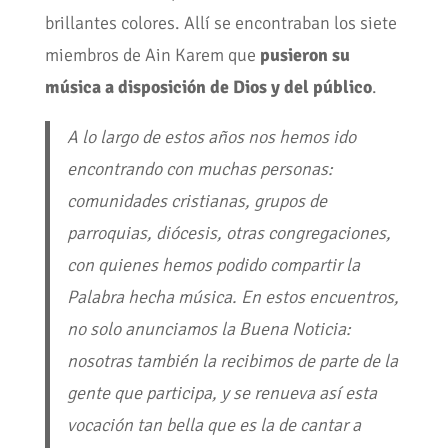
brillantes colores. Allí se encontraban los siete
miembros de Ain Karem que
pusieron su
música a disposición de Dios y del público
.
A lo largo de estos años nos hemos ido
encontrando con muchas personas:
comunidades cristianas, grupos de
parroquias, diócesis, otras congregaciones,
con quienes hemos podido compartir la
Palabra hecha música. En estos encuentros,
no solo anunciamos la Buena Noticia:
nosotras también la recibimos de parte de la
gente que participa, y se renueva así esta
vocación tan bella que es la de cantar a