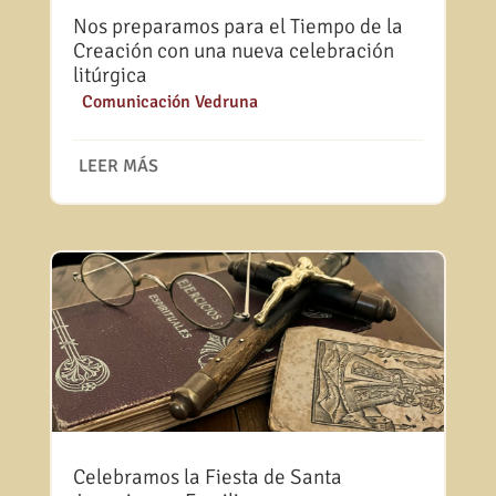
Nos preparamos para el Tiempo de la
Creación con una nueva celebración
litúrgica
|
Comunicación Vedruna
LEER MÁS
Celebramos la Fiesta de Santa