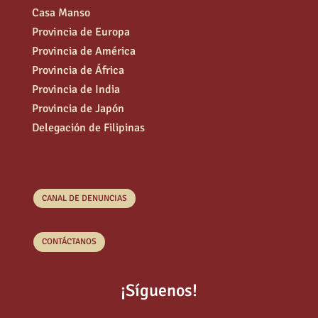
Casa Manso
Provincia de Europa
Provincia de América
Provincia de África
Provincia de India
Provincia de Japón
Delegación de Filipinas
CANAL DE DENUNCIAS
CONTÁCTANOS
¡Síguenos!