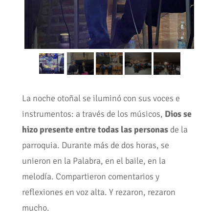
La noche otoñal se iluminó con sus voces e
instrumentos: a través de los músicos,
Dios se
hizo presente entre todas las personas
de la
parroquia. Durante más de dos horas, se
unieron en la Palabra, en el baile, en la
melodía. Compartieron comentarios y
reflexiones en voz alta. Y rezaron, rezaron
mucho.