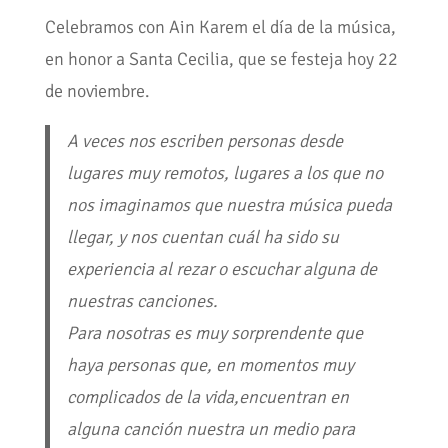
Celebramos con Ain Karem el día de la música,
en honor a Santa Cecilia, que se festeja hoy 22
de noviembre.
A veces nos escriben personas desde
lugares muy remotos, lugares a los que no
nos imaginamos que nuestra música pueda
llegar, y nos cuentan cuál ha sido su
experiencia al rezar o escuchar alguna de
nuestras canciones.
Para nosotras es muy sorprendente que
haya personas que, en momentos muy
complicados de la vida,encuentran en
alguna canción nuestra un medio para