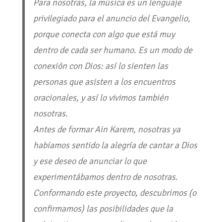
Para nosotras, la música es un lenguaje
privilegiado para el anuncio del Evangelio,
porque conecta con algo que está muy
dentro de cada ser humano. Es un modo de
conexión con Dios: así lo sienten las
personas que asisten a los encuentros
oracionales, y así lo vivimos también
nosotras.
Antes de formar Ain Karem, nosotras ya
habíamos sentido la alegría de cantar a Dios
y ese deseo de anunciar lo que
experimentábamos dentro de nosotras.
Conformando este proyecto, descubrimos (o
confirmamos) las posibilidades que la