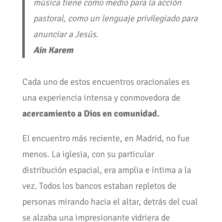
música tiene como medio para la acción
pastoral, como un lenguaje privilegiado para
anunciar a Jesús.
Ain Karem
Cada uno de estos encuentros oracionales es
una experiencia intensa y conmovedora de
acercamiento a Dios en comunidad.
El encuentro más reciente, en Madrid, no fue
menos. La iglesia, con su particular
distribución espacial, era amplia e íntima a la
vez. Todos los bancos estaban repletos de
personas mirando hacia el altar, detrás del cual
se alzaba una impresionante vidriera de