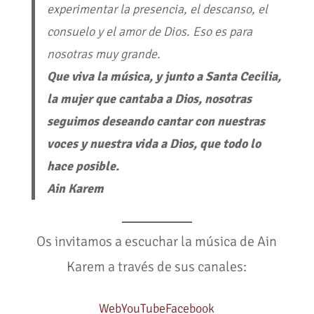
experimentar la presencia, el descanso, el
consuelo y el amor de Dios. Eso es para
nosotras muy grande.
Que viva la música, y junto a Santa Cecilia,
la mujer que cantaba a Dios, nosotras
seguimos deseando cantar con nuestras
voces y nuestra vida a Dios, que todo lo
hace posible.
Ain Karem
Os invitamos a escuchar la música de Ain
Karem a través de sus canales:
Web
YouTube
Facebook