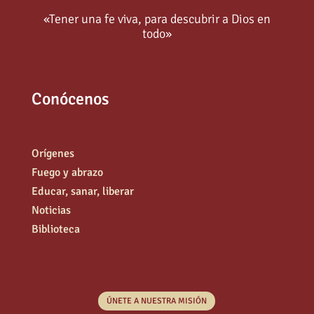
«Tener una fe viva, para descubrir a Dios en
todo»
Conócenos
Orígenes
Fuego y abrazo
Educar, sanar, liberar
Noticias
Biblioteca
ÚNETE A NUESTRA MISIÓN