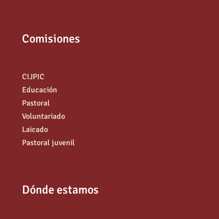
Comisiones
CIJPIC
Educación
Pastoral
Voluntariado
Laicado
Pastoral juvenil
Dónde estamos