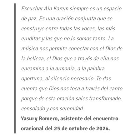
Escuchar Ain Karem siempre es un espacio
de paz. Es una oración conjunta que se
construye entre todas las voces, las más
eruditas y las que no lo somos tanto. La
música nos permite conectar con el Dios de
la belleza, el Dios que a través de ella nos
encamina a la armonía, a la palabra
oportuna, al silencio necesario. Te das
cuenta que Dios nos toca a través del canto
porque de esta oración sales transformado,
consolado y con serenidad.
Yasury Romero, asistente del encuentro
oracional del 25 de octubre de 2024.