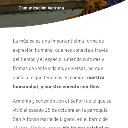
Comunicación Vedruna
La música es una importantísima forma de
expresión humana, que nos conecta a través
del tiempo y el espacio, uniendo culturas y
formas de ver la vida muy diversas, porque
apela a lo que tenemos en común:
nuestra
humanidad, y nuestro vínculo con Dios.
Armonía y conexión con el Señor fue lo que se
vivió el pasado 25 de octubre en la parroquia
San Alfonso María de Ligorio, en el barrio de