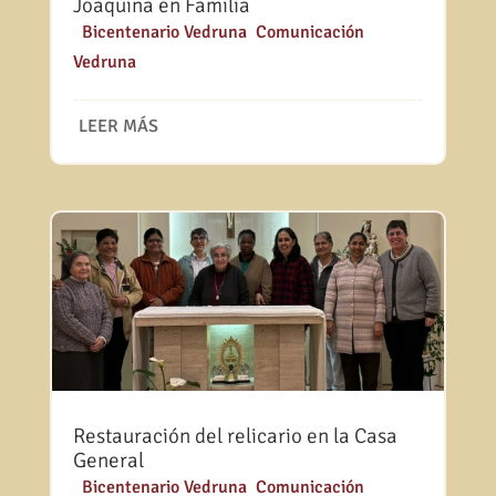
Joaquina en Familia
|
Bicentenario Vedruna
,
Comunicación
Vedruna
LEER MÁS
Restauración del relicario en la Casa
General
|
Bicentenario Vedruna
,
Comunicación