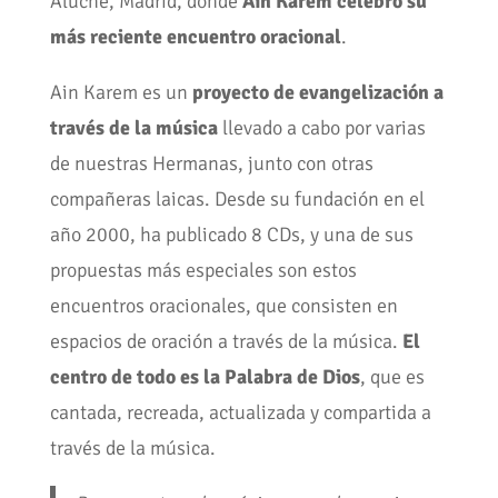
Aluche, Madrid, donde
Ain Karem celebró su
más reciente encuentro oracional
.
Ain Karem es un
proyecto de evangelización a
través de la música
llevado a cabo por varias
de nuestras Hermanas, junto con otras
compañeras laicas. Desde su fundación en el
año 2000, ha publicado 8 CDs, y una de sus
propuestas más especiales son estos
encuentros oracionales, que consisten en
espacios de oración a través de la música.
El
centro de todo es la Palabra de Dios
, que es
cantada, recreada, actualizada y compartida a
través de la música.