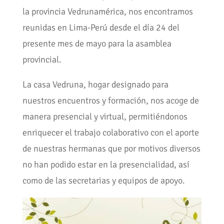
la provincia Vedrunamérica, nos encontramos
reunidas en Lima-Perú desde el día 24 del
presente mes de mayo para la asamblea
provincial.
La casa Vedruna, hogar designado para
nuestros encuentros y formación, nos acoge de
manera presencial y virtual, permitiéndonos
enriquecer el trabajo colaborativo con el aporte
de nuestras hermanas que por motivos diversos
no han podido estar en la presencialidad, así
como de las secretarias y equipos de apoyo.