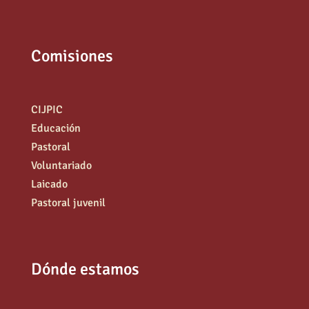
Comisiones
CIJPIC
Educación
Pastoral
Voluntariado
Laicado
Pastoral juvenil
Dónde estamos