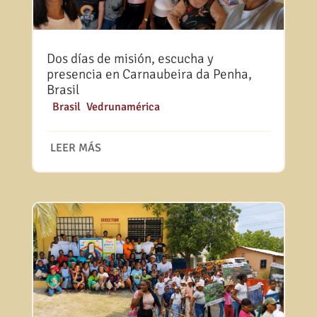
Dos días de misión, escucha y
presencia en Carnaubeira da Penha,
Brasil
|
Brasil
,
Vedrunamérica
LEER MÁS