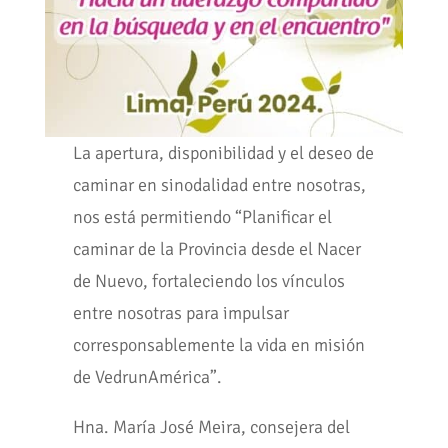
La apertura, disponibilidad y el deseo de
caminar en sinodalidad entre nosotras,
nos está permitiendo “Planificar el
caminar de la Provincia desde el Nacer
de Nuevo, fortaleciendo los vínculos
entre nosotras para impulsar
corresponsablemente la vida en misión
de VedrunAmérica”.
Hna. María José Meira, consejera del