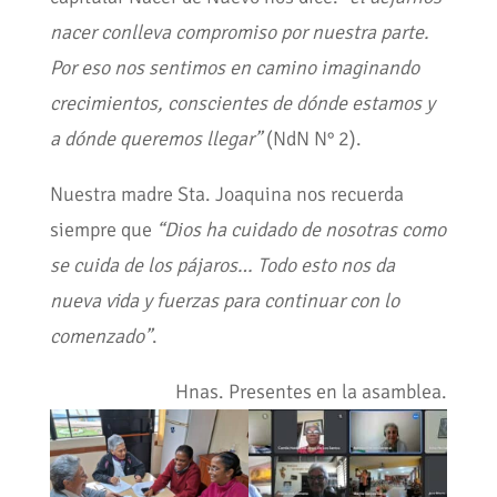
nacer conlleva compromiso por nuestra parte.
Por eso nos sentimos en camino imaginando
crecimientos, conscientes de dónde estamos y
a dónde queremos llegar”
(NdN N° 2).
Nuestra madre Sta. Joaquina nos recuerda
siempre que
“Dios ha cuidado de nosotras como
se cuida de los pájaros… Todo esto nos da
nueva vida y fuerzas para continuar con lo
comenzado”
.
Hnas. Presentes en la asamblea.