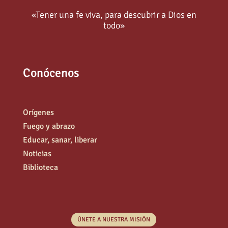
«Tener una fe viva, para descubrir a Dios en
todo»
Conócenos
Orígenes
Fuego y abrazo
Educar, sanar, liberar
Noticias
Biblioteca
ÚNETE A NUESTRA MISIÓN