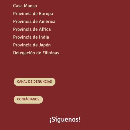
Casa Manso
Provincia de Europa
Provincia de América
Provincia de África
Provincia de India
Provincia de Japón
Delegación de Filipinas
CANAL DE DENUNCIAS
CONTÁCTANOS
¡Síguenos!