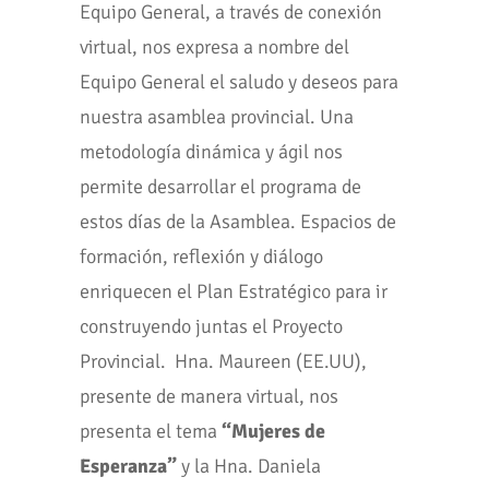
Equipo General, a través de conexión
virtual, nos expresa a nombre del
Equipo General el saludo y deseos para
nuestra asamblea provincial. Una
metodología dinámica y ágil nos
permite desarrollar el programa de
estos días de la Asamblea. Espacios de
formación, reflexión y diálogo
enriquecen el Plan Estratégico para ir
construyendo juntas el Proyecto
Provincial. Hna. Maureen (EE.UU),
presente de manera virtual, nos
presenta el tema
“Mujeres de
Esperanza”
y la Hna. Daniela