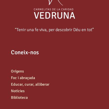
“Tenir una fe viva, per descobrir Déu en tot”
Coneix-nos
Orígens
Foc i abraçada
Educar, curar, alliberar
Notícies
Biblioteca