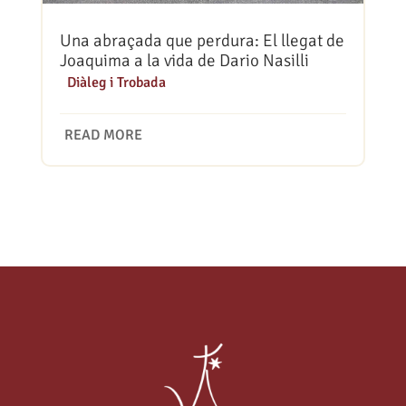
Una abraçada que perdura: El llegat de
Joaquima a la vida de Dario Nasilli
|
Diàleg i Trobada
READ MORE