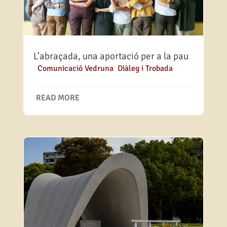
L’abraçada, una aportació per a la pau
|
Comunicació Vedruna
,
Diàleg i Trobada
READ MORE