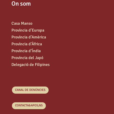
On som
Casa Manso
Província d’Europa
Província d’Amèrica
Província d’Àfrica
Província d’Índia
Província del Japó
Delegació de Filipines
CANAL DE DENÚNCIES
CONTACTA&APOS;NS