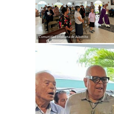
Comunidad cristiana de Aibonito