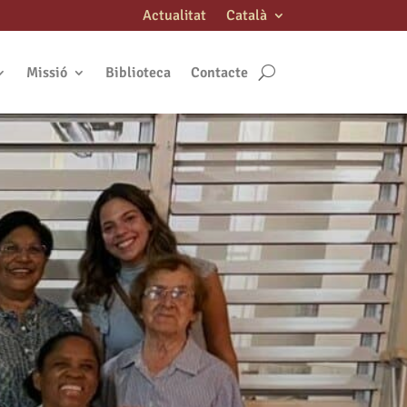
Actualitat
Català
Missió
Biblioteca
Contacte