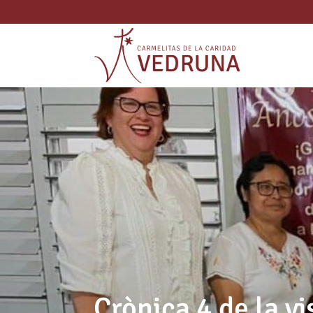
Crònica 4 de la vi