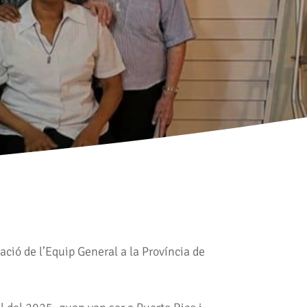
ació de l’Equip General a la Província de