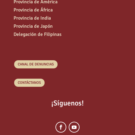
Provincia de América
Provincia de África
Provincia de India
Provincia de Japón
Delegación de Filipinas
CANAL DE DENUNCIAS
CONTÁCTANOS
¡Síguenos!