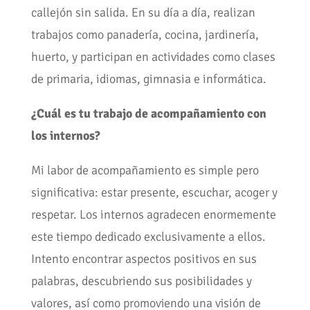
callejón sin salida. En su día a día, realizan
trabajos como panadería, cocina, jardinería,
huerto, y participan en actividades como clases
de primaria, idiomas, gimnasia e informática.
¿Cuál es tu trabajo de acompañamiento con
los internos?
Mi labor de acompañamiento es simple pero
significativa: estar presente, escuchar, acoger y
respetar. Los internos agradecen enormemente
este tiempo dedicado exclusivamente a ellos.
Intento encontrar aspectos positivos en sus
palabras, descubriendo sus posibilidades y
valores, así como promoviendo una visión de