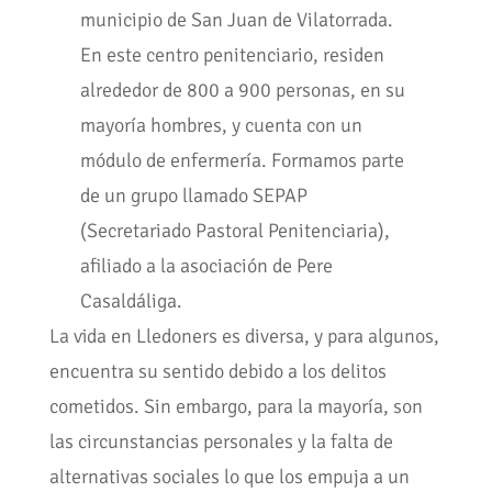
municipio de San Juan de Vilatorrada.
En este centro penitenciario, residen
alrededor de 800 a 900 personas, en su
mayoría hombres, y cuenta con un
módulo de enfermería. Formamos parte
de un grupo llamado SEPAP
(Secretariado Pastoral Penitenciaria),
afiliado a la asociación de Pere
Casaldáliga.
La vida en Lledoners es diversa, y para algunos,
encuentra su sentido debido a los delitos
cometidos. Sin embargo, para la mayoría, son
las circunstancias personales y la falta de
alternativas sociales lo que los empuja a un