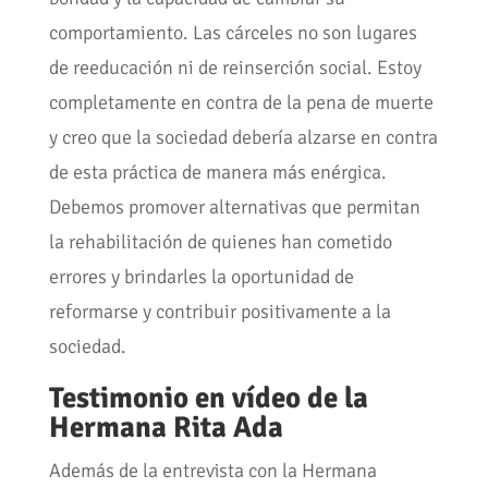
comportamiento. Las cárceles no son lugares
de reeducación ni de reinserción social. Estoy
completamente en contra de la pena de muerte
y creo que la sociedad debería alzarse en contra
de esta práctica de manera más enérgica.
Debemos promover alternativas que permitan
la rehabilitación de quienes han cometido
errores y brindarles la oportunidad de
reformarse y contribuir positivamente a la
sociedad.
Testimonio en vídeo de la
Hermana Rita Ada
Además de la entrevista con la Hermana