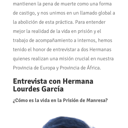
mantienen la pena de muerte como una forma
de castigo, y nos unimos en un llamado global a
la abolición de esta práctica. Para entender
mejor la realidad de la vida en prisión y el
trabajo de acompañamiento a internos, hemos
tenido el honor de entrevistar a dos Hermanas
quienes realizan una misión crucial en nuestra
Provincia de Europa y Provincia de África.
Entrevista con Hermana
Lourdes García
¿Cómo es la vida en la Prisión de Manresa?