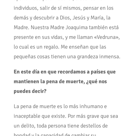
individuos, salir de sí mismos, pensar en los
demás y descubrir a Dios, Jesús y María, la
Madre. Nuestra Madre Joaquima también está
presente en sus vidas, y me llaman «Vedruna»,
lo cual es un regalo. Me enseñan que las
pequeñas cosas tienen una grandeza inmensa.
En este día en que recordamos a países que
mantienen la pena de muerte, ¿qué nos
puedes decir?
La pena de muerte es lo más inhumano e
inaceptable que existe. Por más grave que sea
un delito, toda persona tiene destellos de
bondad y la capacidad de cambiar su