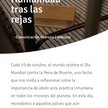
tras las
rejas
Comunicación Vedruna
|
Vedruna
Cada 10 de octubre, el mundo celebra el Día
Mundial contra la Pena de Muerte, una fecha
que nos invita a reflexionar sobre la
importancia de abolir esta práctica inhumana
en todos los rincones del planeta. En este día,
recordamos a aquellos países que aún