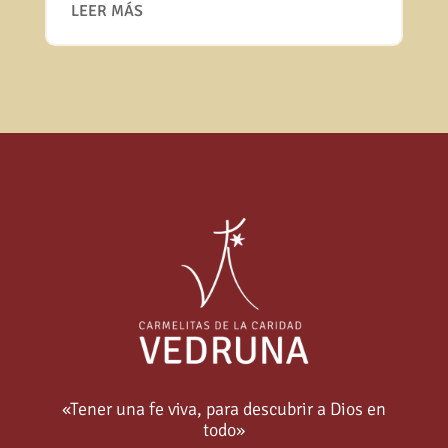
LEER MÁS
«Tener una fe viva, para descubrir a Dios en
todo»