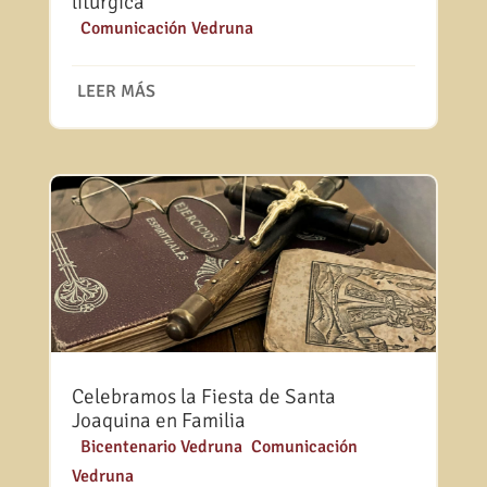
litúrgica
|
Comunicación Vedruna
LEER MÁS
Celebramos la Fiesta de Santa
Joaquina en Familia
|
Bicentenario Vedruna
,
Comunicación
Vedruna