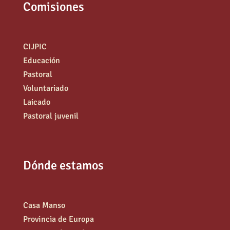
Comisiones
CIJPIC
Educación
Pastoral
Voluntariado
Laicado
Pastoral juvenil
Dónde estamos
Casa Manso
Provincia de Europa