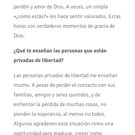
perdón y amor de Dios. A veces, un simple
«¿cómo estás?» les hace sentir valorados. Estas
horas son verdaderos momentos de gracia de
Dios.
¿Qué te enseñan las personas que están
privadas de libertad?
Las personas privadas de libertad me enseñan
mucho. A pesar de perder el contacto con sus
familias, amigos y seres queridos, y de
enfrentar la pérdida de muchas cosas, no
pierden la esperanza, al menos no todos.
Algunos agradecen esta situación como una
oportunidad para madurar, crecer como