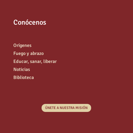
Conócenos
Orígenes
Fuego y abrazo
Educar, sanar, liberar
Noticias
Biblioteca
ÚNETE A NUESTRA MISIÓN