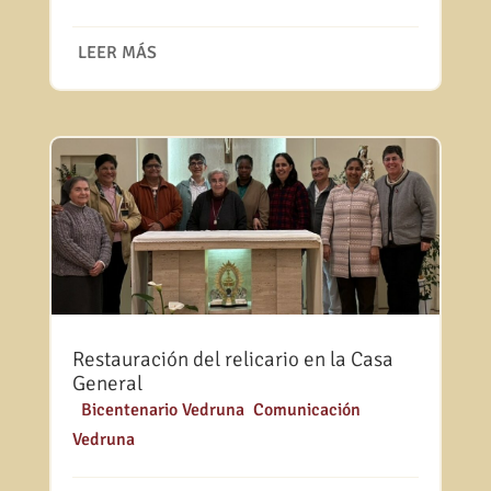
LEER MÁS
Restauración del relicario en la Casa
General
|
Bicentenario Vedruna
,
Comunicación
Vedruna