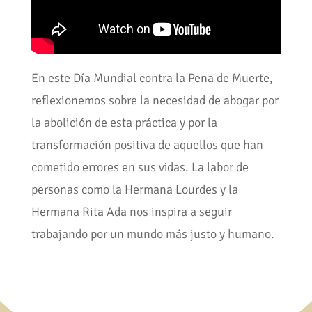
En este Día Mundial contra la Pena de Muerte,
reflexionemos sobre la necesidad de abogar por
la abolición de esta práctica y por la
transformación positiva de aquellos que han
cometido errores en sus vidas. La labor de
personas como la Hermana Lourdes y la
Hermana Rita Ada nos inspira a seguir
trabajando por un mundo más justo y humano.