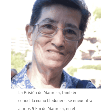
La Prisión de Manresa, también
conocida como Lledoners, se encuentra
a unos 5 km de Manresa, en el