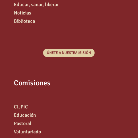
Educar, sanar, liberar
Noticias
Biblioteca
ÚNETE A NUESTRA MISIÓN
Comisiones
CIJPIC
Educación
Pastoral
Voluntariado