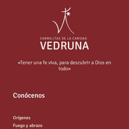
«Tener una fe viva, para descubrir a Dios en
todo»
Conócenos
Orígenes
Fuego y abrazo