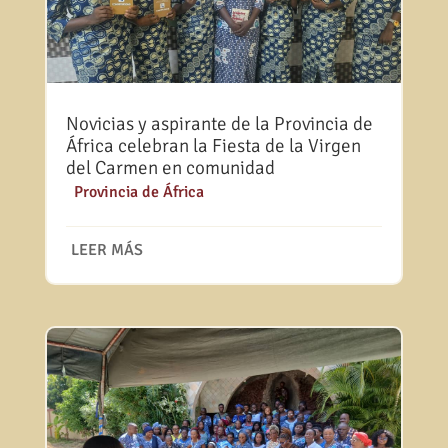
Novicias y aspirante de la Provincia de
África celebran la Fiesta de la Virgen
del Carmen en comunidad
|
Provincia de África
LEER MÁS