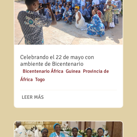
Celebrando el 22 de mayo con
ambiente de Bicentenario
|
Bicentenario África
,
Guinea
,
Provincia de
África
,
Togo
LEER MÁS