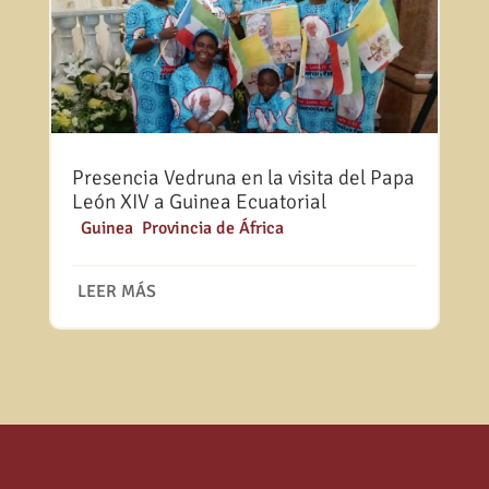
Presencia Vedruna en la visita del Papa
León XIV a Guinea Ecuatorial
|
Guinea
,
Provincia de África
LEER MÁS