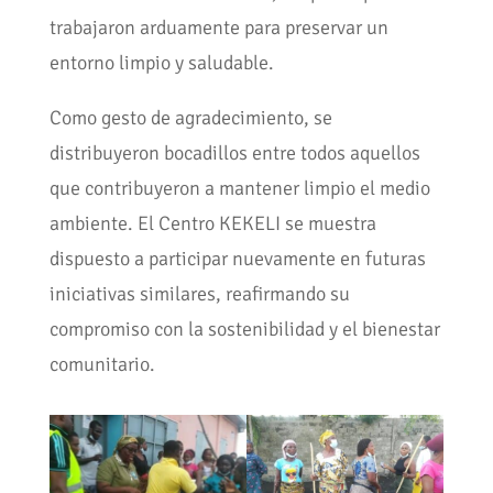
trabajaron arduamente para preservar un
entorno limpio y saludable.
Como gesto de agradecimiento, se
distribuyeron bocadillos entre todos aquellos
que contribuyeron a mantener limpio el medio
ambiente. El Centro KEKELI se muestra
dispuesto a participar nuevamente en futuras
iniciativas similares, reafirmando su
compromiso con la sostenibilidad y el bienestar
comunitario.