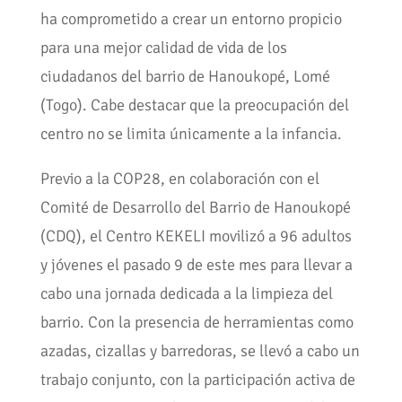
ha comprometido a crear un entorno propicio
para una mejor calidad de vida de los
ciudadanos del barrio de Hanoukopé, Lomé
(Togo). Cabe destacar que la preocupación del
centro no se limita únicamente a la infancia.
Previo a la COP28, en colaboración con el
Comité de Desarrollo del Barrio de Hanoukopé
(CDQ), el Centro KEKELI movilizó a 96 adultos
y jóvenes el pasado 9 de este mes para llevar a
cabo una jornada dedicada a la limpieza del
barrio. Con la presencia de herramientas como
azadas, cizallas y barredoras, se llevó a cabo un
trabajo conjunto, con la participación activa de