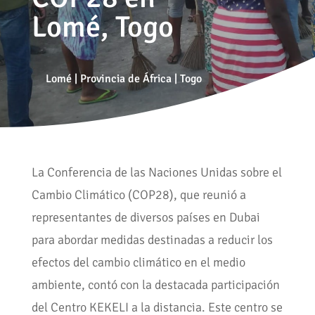
Lomé, Togo
Lomé
|
Provincia de África
|
Togo
La Conferencia de las Naciones Unidas sobre el
Cambio Climático (COP28), que reunió a
representantes de diversos países en Dubai
para abordar medidas destinadas a reducir los
efectos del cambio climático en el medio
ambiente, contó con la destacada participación
del Centro KEKELI a la distancia. Este centro se