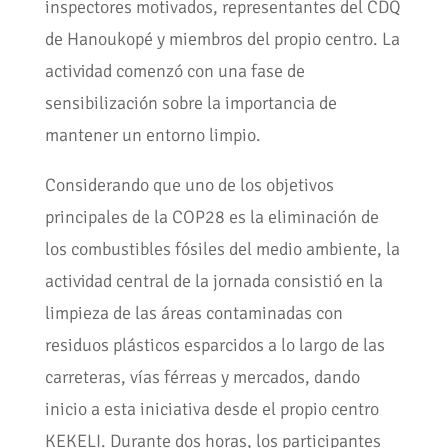
inspectores motivados, representantes del CDQ
de Hanoukopé y miembros del propio centro. La
actividad comenzó con una fase de
sensibilización sobre la importancia de
mantener un entorno limpio.
Considerando que uno de los objetivos
principales de la COP28 es la eliminación de
los combustibles fósiles del medio ambiente, la
actividad central de la jornada consistió en la
limpieza de las áreas contaminadas con
residuos plásticos esparcidos a lo largo de las
carreteras, vías férreas y mercados, dando
inicio a esta iniciativa desde el propio centro
KEKELI. Durante dos horas, los participantes