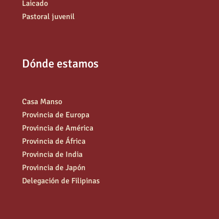
Laicado
Pastoral juvenil
Dónde estamos
Casa Manso
Provincia de Europa
Provincia de América
Provincia de África
Provincia de India
Provincia de Japón
Delegación de Filipinas