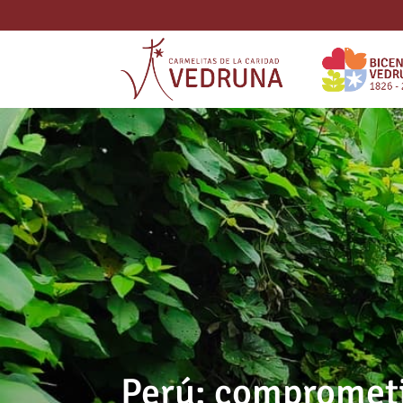
Perú: comprometi