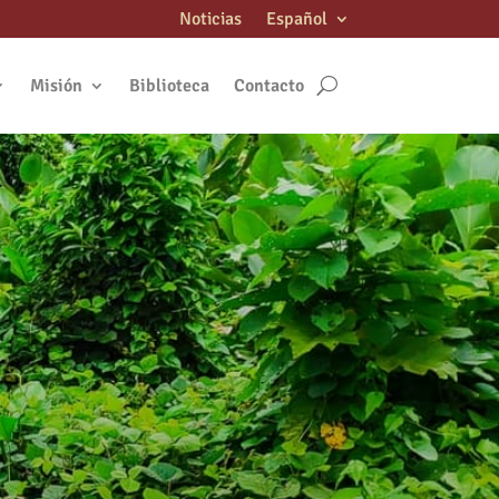
Noticias
Español
Misión
Biblioteca
Contacto