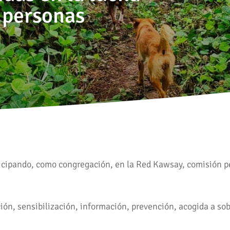
e personas
ticipando, como congregación, en la Red Kawsay, comisión 
ión, sensibilización, información, prevención, acogida a sob