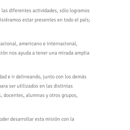
las diferentes actividades, sólo logramos
isiéramos estar presentes en todo el país;
acional, americano e internacional,
xión nos ayuda a tener una mirada amplia
dad e ir delineando, junto con los demás
ra ser utilizados en las distintas
, docentes, alumnas y otros grupos,
oder desarrollar esta misión con la