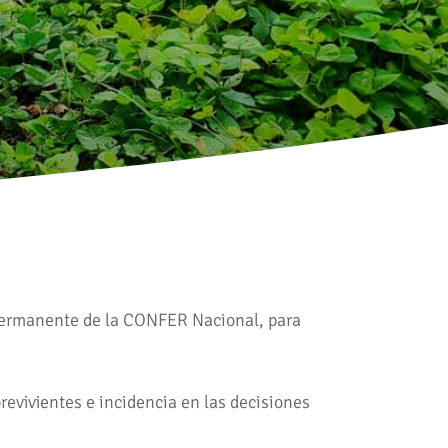
permanente de la CONFER Nacional, para
revivientes e incidencia en las decisiones