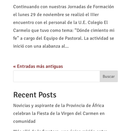
Continuando con nuestras Jornadas de Formación
el lunes 29 de noviembre se realizó el IIIer
encuentro con el personal de la U.E. Colegio El
Carmelo que tuvo como tema: “Dónde cimiento mi
fe” a cargo del Equipo de Pastoral. La actividad se
inició con una alabanza al...
« Entradas más antiguas
Buscar
Recent Posts
Novicias y aspirante de la Provincia de África
celebran la Fiesta de la Virgen del Carmen en
comunidad