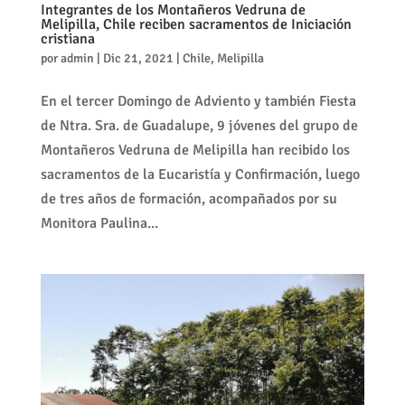
Integrantes de los Montañeros Vedruna de
Melipilla, Chile reciben sacramentos de Iniciación
cristiana
por
admin
|
Dic 21, 2021
|
Chile
,
Melipilla
En el tercer Domingo de Adviento y también Fiesta
de Ntra. Sra. de Guadalupe, 9 jóvenes del grupo de
Montañeros Vedruna de Melipilla han recibido los
sacramentos de la Eucaristía y Confirmación, luego
de tres años de formación, acompañados por su
Monitora Paulina...