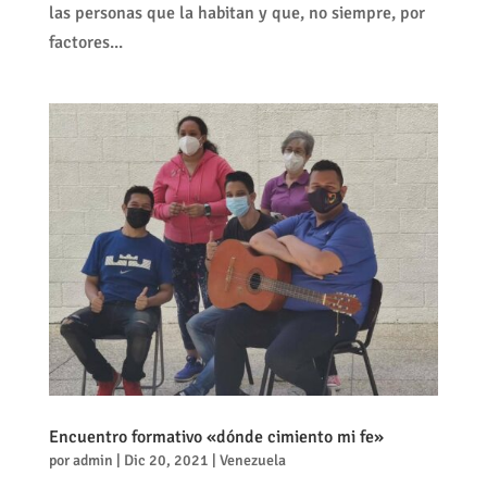
las personas que la habitan y que, no siempre, por
factores...
Encuentro formativo «dónde cimiento mi fe»
por
admin
|
Dic 20, 2021
|
Venezuela