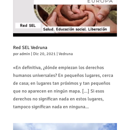
Red SEL Vedruna
por
admin
|
Dic 20, 2021
|
Vedruna
«En definitiva, ¿dónde empiezan los derechos
humanos universales? En pequeños lugares, cerca
de casa; en lugares tan próximos y tan pequeños
que no aparecen en ningún mapa. […] Si esos
derechos no significan nada en estos lugares,
tampoco significan nada en ninguna...