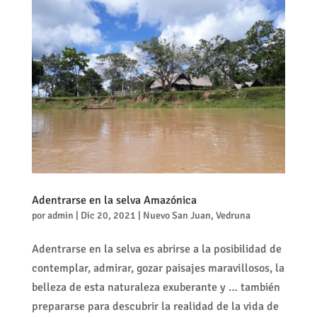
Adentrarse en la selva Amazónica
por
admin
|
Dic 20, 2021
|
Nuevo San Juan
,
Vedruna
Adentrarse en la selva es abrirse a la posibilidad de
contemplar, admirar, gozar paisajes maravillosos, la
belleza de esta naturaleza exuberante y … también
prepararse para descubrir la realidad de la vida de