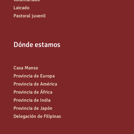
Laicado
Pastoral juvenil
Dónde estamos
Casa Manso
Provincia de Europa
Provincia de América
Provincia de África
Provincia de India
Provincia de Japón
Delegación de Filipinas