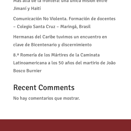
Más allá de la frontera: una única misión entre
Jimaní y Haití
Comunicación No Violenta. Formación de docentes
– Colegio Santa Cruz – Maringá, Brasil
Hermanas del Caribe tuvimos un encuentro en
clave de Bicentenario y discernimiento
8.ª Romería de los Mártires de la Caminata
Latinoamericana a los 50 años del martirio de João
Bosco Burnier
Recent Comments
No hay comentarios que mostrar.