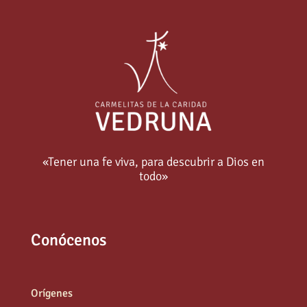
«Tener una fe viva, para descubrir a Dios en
todo»
Conócenos
Orígenes