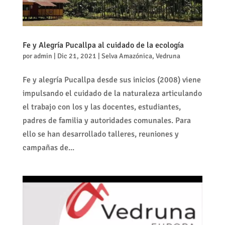
Fe y Alegría Pucallpa al cuidado de la ecología
por
admin
|
Dic 21, 2021
|
Selva Amazónica
,
Vedruna
Fe y alegría Pucallpa desde sus inicios (2008) viene
impulsando el cuidado de la naturaleza articulando
el trabajo con los y las docentes, estudiantes,
padres de familia y autoridades comunales. Para
ello se han desarrollado talleres, reuniones y
campañas de...