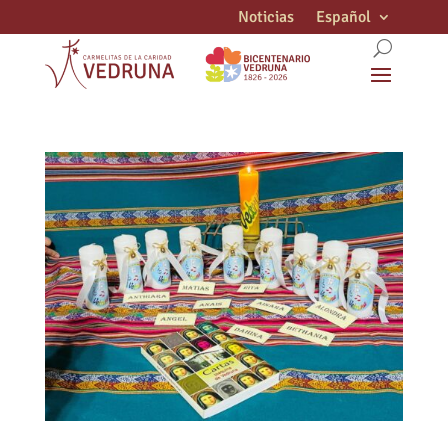
Noticias
Español