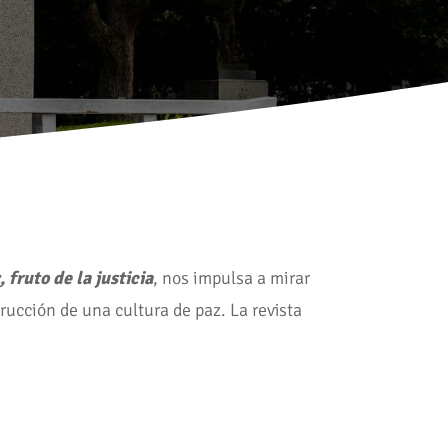
, fruto de la justicia
, nos impulsa a mirar
ucción de una cultura de paz. La revista