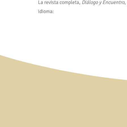
La revista completa,
Diálogo y Encuentro
idioma: