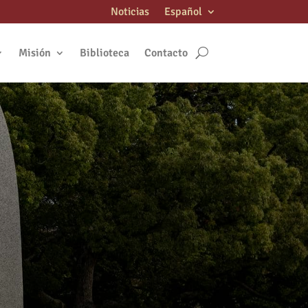
Noticias
Español
Misión
Biblioteca
Contacto