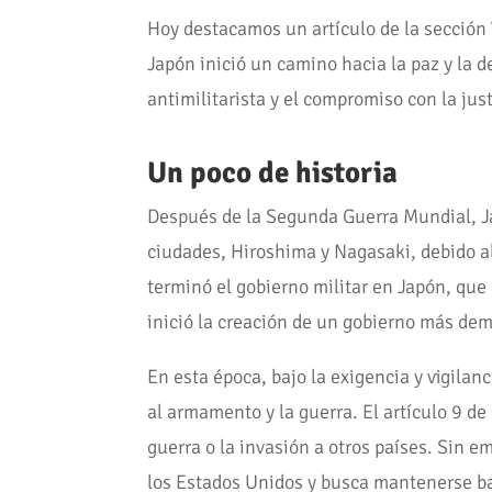
Hoy destacamos un artículo de la sección
Japón inició un camino hacia la paz y la d
antimilitarista y el compromiso con la just
Un poco de historia
Después de la Segunda Guerra Mundial, Ja
ciudades, Hiroshima y Nagasaki, debido al
terminó el gobierno militar en Japón, que
inició la creación de un gobierno más dem
En esta época, bajo la exigencia y vigilan
al armamento y la guerra. El artículo 9 de
guerra o la invasión a otros países. Sin 
los Estados Unidos y busca mantenerse baj