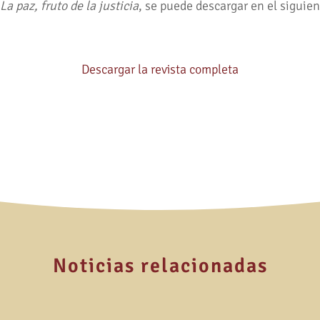
,
La paz, fruto de la justicia
, se puede descargar en el siguie
Descargar la revista completa
Noticias relacionadas