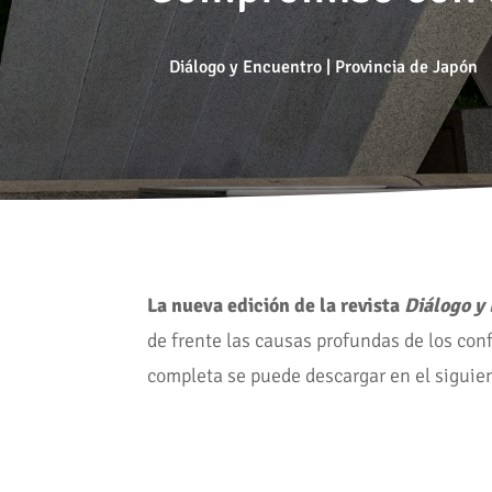
Diálogo y Encuentro
|
Provincia de Japón
La nueva edición de la revista
Diálogo y
de frente las causas profundas de los con
completa se puede descargar en el siguien