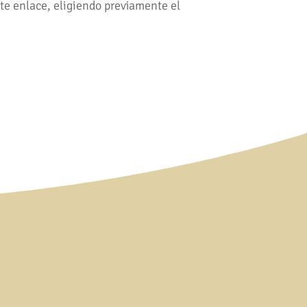
nte enlace, eligiendo previamente el