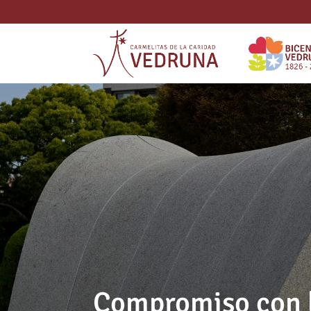
Compromiso con l