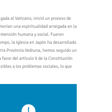
igada al Vaticano, inició un proceso de
 tenían una espiritualidad arraigada en la
 dimensión humana y social. Fueron
empo, la Iglesia en Japón ha desarrollado
estra Provincia Vedruna, hemos seguido un
 favor del artículo 9 de la Constitución
ibles a los problemas sociales, lo que