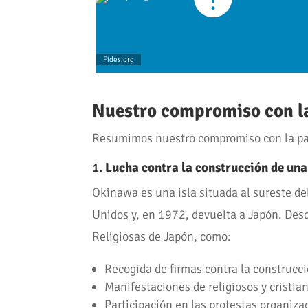
Fides.org
Nuestro compromiso con l
Resumimos nuestro compromiso con la paz
1.
Lucha contra la construcción de una
Okinawa es una isla situada al sureste de
Unidos y, en 1972, devuelta a Japón. Des
Religiosas de Japón, como:
Recogida de firmas contra la construcc
Manifestaciones de religiosos y cristian
Participación en las protestas organiz